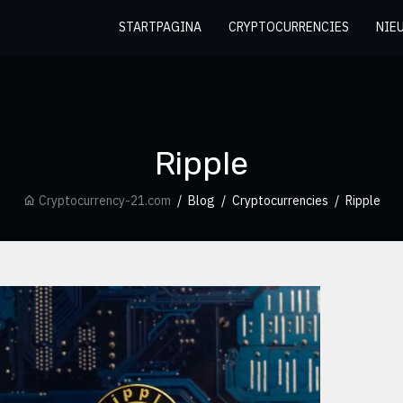
STARTPAGINA
CRYPTOCURRENCIES
NIE
Ripple
Cryptocurrency-21.com
Blog
Cryptocurrencies
Ripple