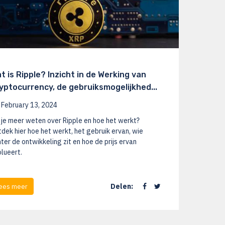
t is Ripple? Inzicht in de Werking van
yptocurrency, de gebruiksmogelijkhed...
February 13, 2024
 je meer weten over Ripple en hoe het werkt?
dek hier hoe het werkt, het gebruik ervan, wie
ter de ontwikkeling zit en hoe de prijs ervan
lueert.
Delen:
ees meer