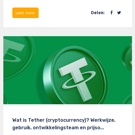
Delen:
Lees meer
Wat is Tether (cryptocurrency)? Werkwijze,
gebruik, ontwikkelingsteam en prijso...