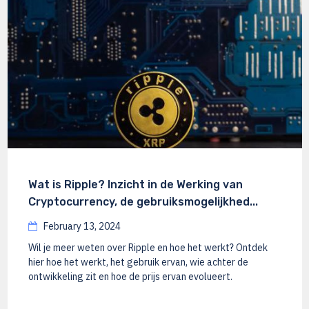
Wat is Ripple? Inzicht in de Werking van
Cryptocurrency, de gebruiksmogelijkhed...
February 13, 2024
Wil je meer weten over Ripple en hoe het werkt? Ontdek
hier hoe het werkt, het gebruik ervan, wie achter de
ontwikkeling zit en hoe de prijs ervan evolueert.