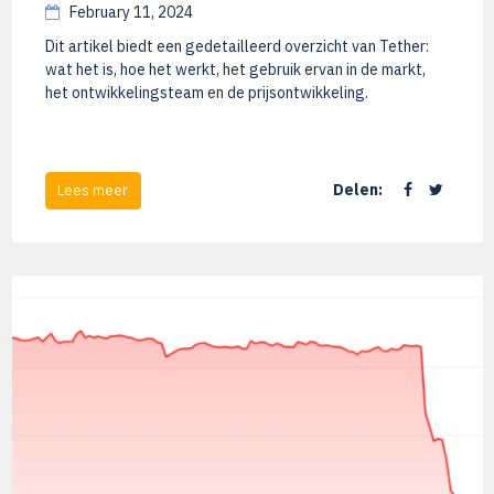
February 11, 2024
Dit artikel biedt een gedetailleerd overzicht van Tether:
wat het is, hoe het werkt, het gebruik ervan in de markt,
het ontwikkelingsteam en de prijsontwikkeling.
Delen:
Lees meer