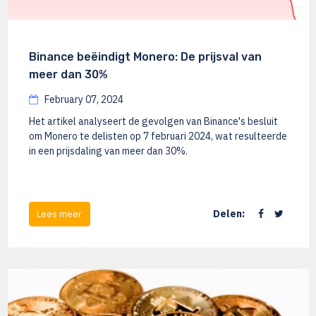
Binance beëindigt Monero: De prijsval van
meer dan 30%
February 07, 2024
Het artikel analyseert de gevolgen van Binance's besluit
om Monero te delisten op 7 februari 2024, wat resulteerde
in een prijsdaling van meer dan 30%.
Delen:
Lees meer