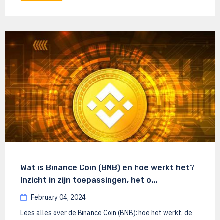
Wat is Binance Coin (BNB) en hoe werkt het?
Inzicht in zijn toepassingen, het o...
February 04, 2024
Lees alles over de Binance Coin (BNB): hoe het werkt, de