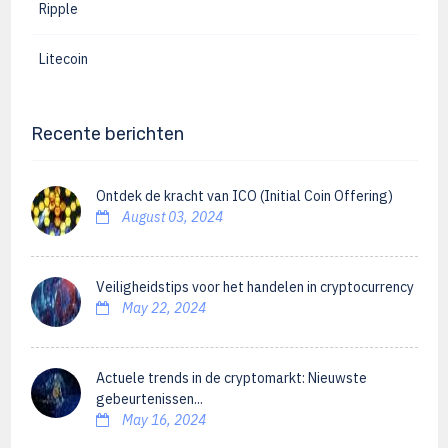
Ripple
Litecoin
Recente berichten
Ontdek de kracht van ICO (Initial Coin Offering)
August 03, 2024
Veiligheidstips voor het handelen in cryptocurrency
May 22, 2024
Actuele trends in de cryptomarkt: Nieuwste
gebeurtenissen...
May 16, 2024