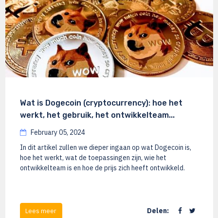
Wat is Dogecoin (cryptocurrency): hoe het
werkt, het gebruik, het ontwikkelteam...
February 05, 2024
In dit artikel zullen we dieper ingaan op wat Dogecoin is,
hoe het werkt, wat de toepassingen zijn, wie het
ontwikkelteam is en hoe de prijs zich heeft ontwikkeld.
Delen:
Lees meer