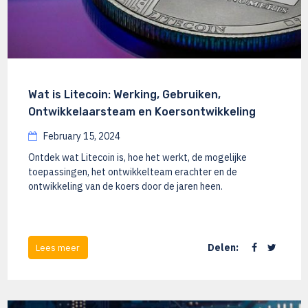
Wat is Litecoin: Werking, Gebruiken,
Ontwikkelaarsteam en Koersontwikkeling
February 15, 2024
Ontdek wat Litecoin is, hoe het werkt, de mogelijke
toepassingen, het ontwikkelteam erachter en de
ontwikkeling van de koers door de jaren heen.
Delen:
Lees meer