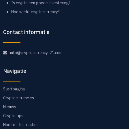
Is crypto een goede investering?
Hoe werkt cryptocurrency?
Contact informatie
info@cryptocurrency-21.com
Navigatie
Startpagina
Cryptocurrencies
Nieuws
Crypto tips
Hoe te - Instructies