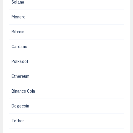
Solana
Monero
Bitcoin
Cardano
Polkadot
Ethereum
Binance Coin
Dogecoin
Tether