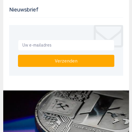
Nieuwsbrief
Verzenden