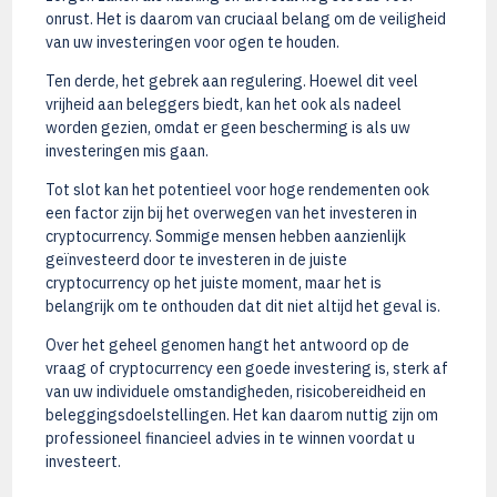
onrust. Het is daarom van cruciaal belang om de veiligheid
van uw investeringen voor ogen te houden.
Ten derde, het gebrek aan regulering. Hoewel dit veel
vrijheid aan beleggers biedt, kan het ook als nadeel
worden gezien, omdat er geen bescherming is als uw
investeringen mis gaan.
Tot slot kan het potentieel voor hoge rendementen ook
een factor zijn bij het overwegen van het investeren in
cryptocurrency. Sommige mensen hebben aanzienlijk
geïnvesteerd door te investeren in de juiste
cryptocurrency op het juiste moment, maar het is
belangrijk om te onthouden dat dit niet altijd het geval is.
Over het geheel genomen hangt het antwoord op de
vraag of cryptocurrency een goede investering is, sterk af
van uw individuele omstandigheden, risicobereidheid en
beleggingsdoelstellingen. Het kan daarom nuttig zijn om
professioneel financieel advies in te winnen voordat u
investeert.