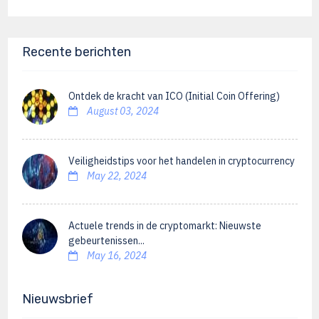
Recente berichten
Ontdek de kracht van ICO (Initial Coin Offering)
August 03, 2024
Veiligheidstips voor het handelen in cryptocurrency
May 22, 2024
Actuele trends in de cryptomarkt: Nieuwste
gebeurtenissen...
May 16, 2024
Nieuwsbrief