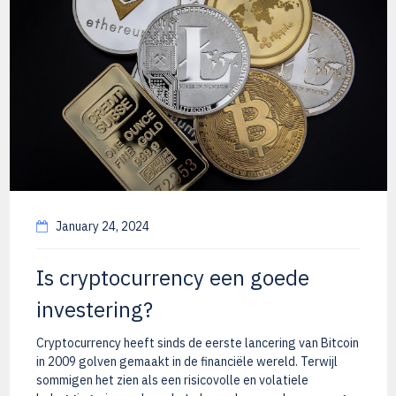
January 24, 2024
Is cryptocurrency een goede
investering?
Cryptocurrency heeft sinds de eerste lancering van Bitcoin
in 2009 golven gemaakt in de financiële wereld. Terwijl
sommigen het zien als een risicovolle en volatiele