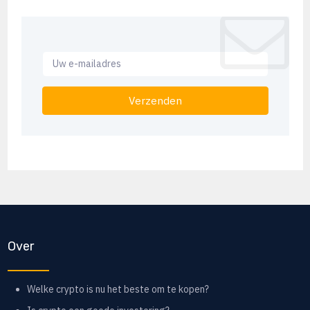
Verzenden
Over
Welke crypto is nu het beste om te kopen?