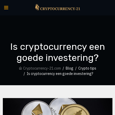
Is cryptocurrency een
goede investering?
Cryptocurrency-21.com
Blog
Crypto tips
Is cryptocurrency een goede investering?