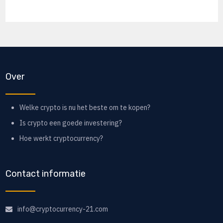
Over
Welke crypto is nu het beste om te kopen?
Is crypto een goede investering?
Hoe werkt cryptocurrency?
Contact informatie
info@cryptocurrency-21.com