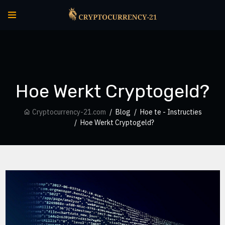
Hoe Werkt Cryptogeld?
Cryptocurrency-21.com
Blog
Hoe te - Instructies
Hoe Werkt Cryptogeld?