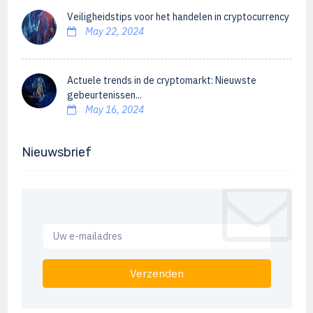
Veiligheidstips voor het handelen in cryptocurrency
May 22, 2024
Actuele trends in de cryptomarkt: Nieuwste
gebeurtenissen...
May 16, 2024
Nieuwsbrief
Verzenden