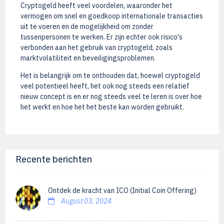
Cryptogeld heeft veel voordelen, waaronder het
vermogen om snel en goedkoop internationale transacties
uit te voeren en de mogelijkheid om zonder
tussenpersonen te werken. Er zijn echter ook risico's
verbonden aan het gebruik van cryptogeld, zoals
marktvolatiliteit en beveiligingsproblemen.
Het is belangrijk om te onthouden dat, hoewel cryptogeld
veel potentieel heeft, het ook nog steeds een relatief
nieuw concept is en er nog steeds veel te leren is over hoe
het werkt en hoe het het beste kan worden gebruikt.
Recente berichten
Ontdek de kracht van ICO (Initial Coin Offering)
August 03, 2024