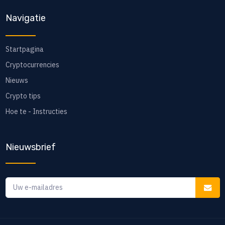
Navigatie
Startpagina
Cryptocurrencies
Nieuws
Crypto tips
Hoe te - Instructies
Nieuwsbrief