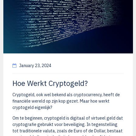
January 23, 2024
Hoe Werkt Cryptogeld?
Cryptogeld, ook wel bekend als cryptocurrency, heeft de
financiële wereld op zijn kop gezet. Maar hoe werkt
cryptogeld eigenlijk?
Om te beginnen, cryptogeld is digitaal of virtueel geld dat
cryptografie gebruikt voor beveiliging. In tegenstelling
tot traditionele valuta, zoals de Euro of de Dollar, bestaat