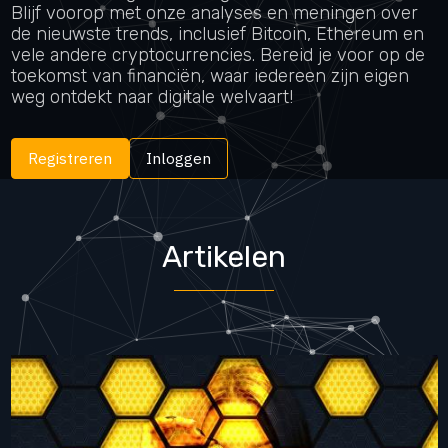
Blijf voorop met onze analyses en meningen over
de nieuwste trends, inclusief Bitcoin, Ethereum en
vele andere cryptocurrencies. Bereid je voor op de
toekomst van financiën, waar iedereen zijn eigen
weg ontdekt naar digitale welvaart!
Registreren
Inloggen
Artikelen