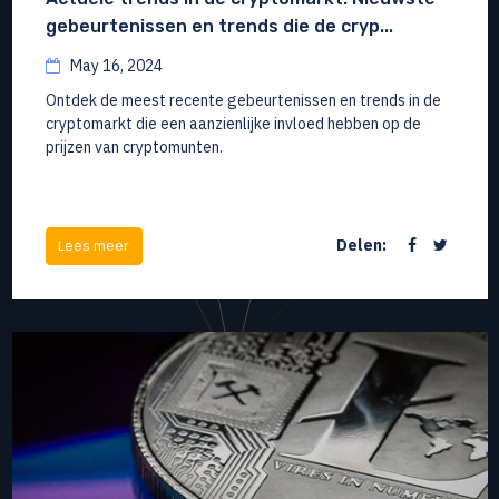
gebeurtenissen en trends die de cryp...
May 16, 2024
Ontdek de meest recente gebeurtenissen en trends in de
cryptomarkt die een aanzienlijke invloed hebben op de
prijzen van cryptomunten.
Delen:
Lees meer