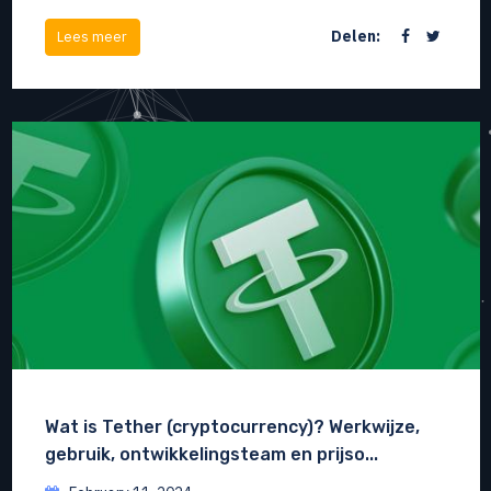
Delen:
Lees meer
Wat is Tether (cryptocurrency)? Werkwijze,
gebruik, ontwikkelingsteam en prijso...