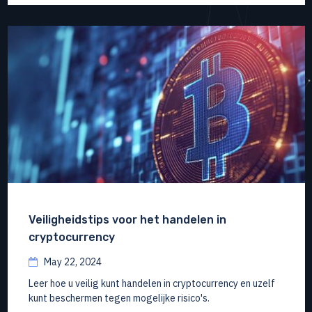
Veiligheidstips voor het handelen in
cryptocurrency
May 22, 2024
Leer hoe u veilig kunt handelen in cryptocurrency en uzelf
kunt beschermen tegen mogelijke risico's.