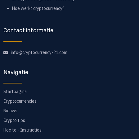
Hoe werkt cryptocurrency?
Contact informatie
info@cryptocurrency-21.com
Navigatie
Startpagina
Cryptocurrencies
Nieuws
Crypto tips
Hoe te - Instructies