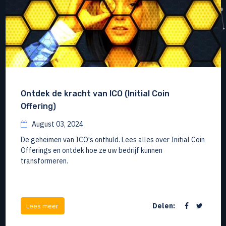
Ontdek de kracht van ICO (Initial Coin
Offering)
August 03, 2024
De geheimen van ICO's onthuld. Lees alles over Initial Coin
Offerings en ontdek hoe ze uw bedrijf kunnen
transformeren.
Delen:
Lees meer