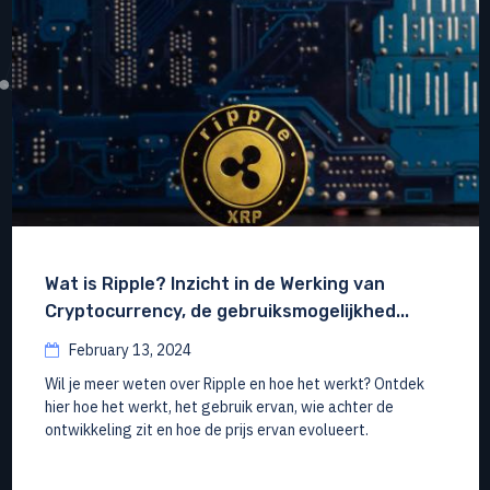
Wat is Ripple? Inzicht in de Werking van
Cryptocurrency, de gebruiksmogelijkhed...
February 13, 2024
Wil je meer weten over Ripple en hoe het werkt? Ontdek
hier hoe het werkt, het gebruik ervan, wie achter de
ontwikkeling zit en hoe de prijs ervan evolueert.