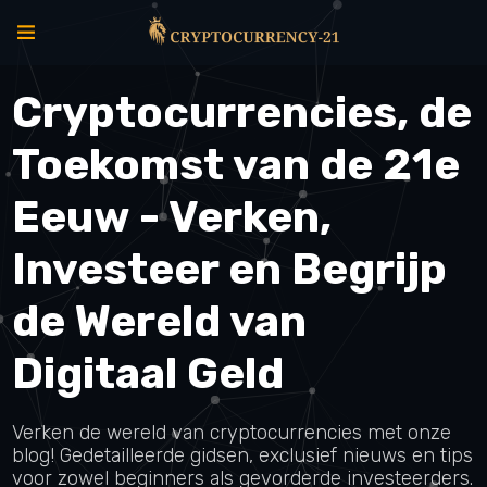
Cryptocurrencies, de
Toekomst van de 21e
Eeuw - Verken,
Investeer en Begrijp
de Wereld van
Digitaal Geld
Verken de wereld van cryptocurrencies met onze
blog! Gedetailleerde gidsen, exclusief nieuws en tips
voor zowel beginners als gevorderde investeerders.