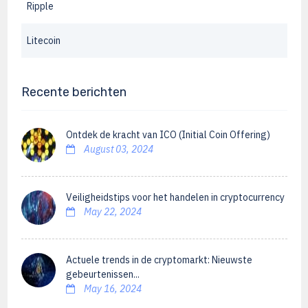
Ripple
Litecoin
Recente berichten
Ontdek de kracht van ICO (Initial Coin Offering)
August 03, 2024
Veiligheidstips voor het handelen in cryptocurrency
May 22, 2024
Actuele trends in de cryptomarkt: Nieuwste
gebeurtenissen...
May 16, 2024