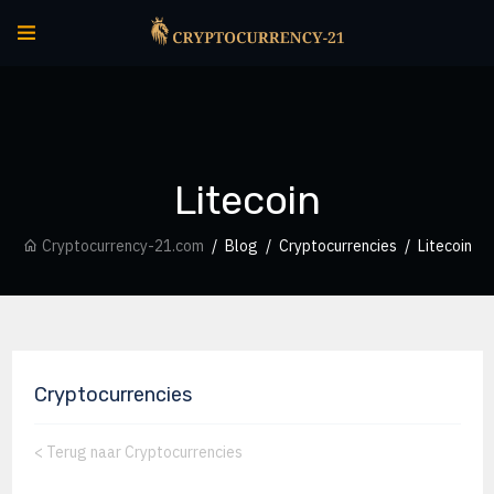
Litecoin
Cryptocurrency-21.com
Blog
Cryptocurrencies
Litecoin
Cryptocurrencies
<
Terug naar Cryptocurrencies