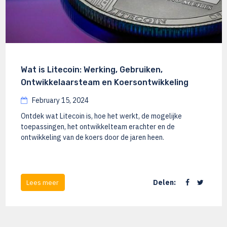
Wat is Litecoin: Werking, Gebruiken,
Ontwikkelaarsteam en Koersontwikkeling
February 15, 2024
Ontdek wat Litecoin is, hoe het werkt, de mogelijke
toepassingen, het ontwikkelteam erachter en de
ontwikkeling van de koers door de jaren heen.
Delen:
Lees meer