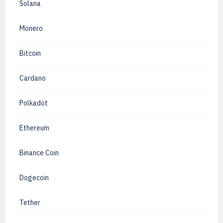
Solana
Monero
Bitcoin
Cardano
Polkadot
Ethereum
Binance Coin
Dogecoin
Tether