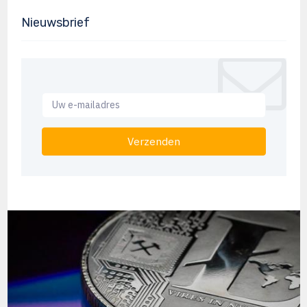
Nieuwsbrief
Verzenden