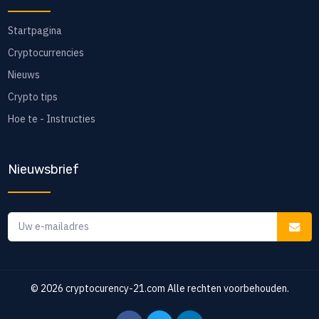
Startpagina
Cryptocurrencies
Nieuws
Crypto tips
Hoe te - Instructies
Nieuwsbrief
© 2026
cryptocurency-21.com
Alle rechten voorbehouden.