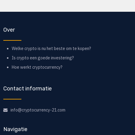
Over
Welke crypto is nu het beste om te kopen?
Is crypto een goede investering?
Hoe werkt cryptocurrency?
Contact informatie
info@cryptocurrency-21.com
Navigatie