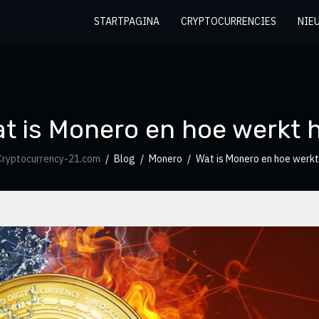
STARTPAGINA
CRYPTOCURRENCIES
NIE
t is Monero en hoe werkt 
ryptocurrency-21.com
Blog
Monero
Wat is Monero en hoe werkt