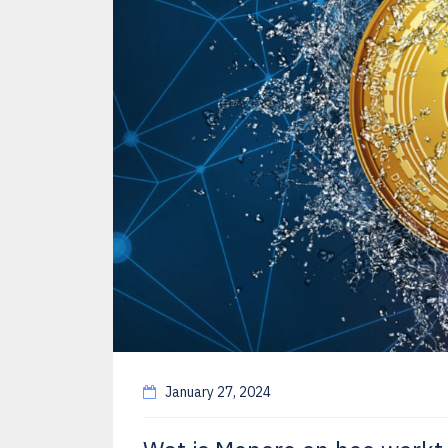
January 27, 2024