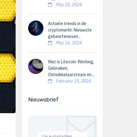
May 22, 2024
Actuele trends in de
cryptomarkt: Nieuwste
gebeurtenissen...
May 16, 2024
Wat is Litecoin: Werking,
Gebruiken,
Ontwikkelaarsteam en...
February 15, 2024
Nieuwsbrief