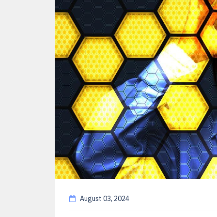
August 03, 2024