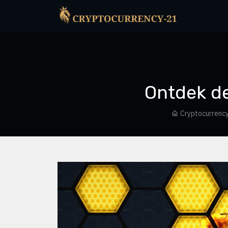
Ontdek de 
Cryptocurrenc