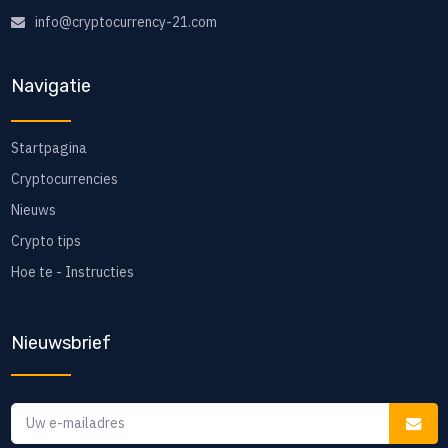
info@cryptocurrency-21.com
Navigatie
Startpagina
Cryptocurrencies
Nieuws
Crypto tips
Hoe te - Instructies
Nieuwsbrief