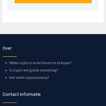
Over
Welke crypto is nu het beste om te kopen?
Is crypto een goede investering?
Hoe werkt cryptocurrency?
Contact informatie