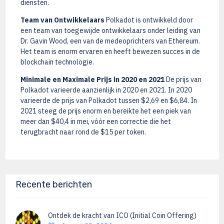
diensten.
Team van Ontwikkelaars
Polkadot is ontwikkeld door
een team van toegewijde ontwikkelaars onder leiding van
Dr. Gavin Wood, een van de medeoprichters van Ethereum.
Het team is enorm ervaren en heeft bewezen succes in de
blockchain technologie.
Minimale en Maximale Prijs in 2020 en 2021
De prijs van
Polkadot varieerde aanzienlijk in 2020 en 2021. In 2020
varieerde de prijs van Polkadot tussen $2,69 en $6,84. In
2021 steeg de prijs enorm en bereikte het een piek van
meer dan $40,4 in mei, vóór een correctie die het
terugbracht naar rond de $15 per token.
Recente berichten
Ontdek de kracht van ICO (Initial Coin Offering)