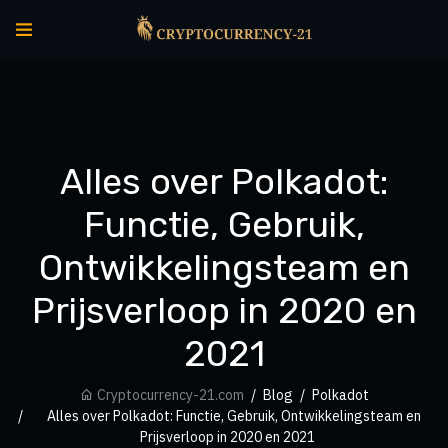
Alles over Polkadot:
Functie, Gebruik,
Ontwikkelingsteam en
Prijsverloop in 2020 en
2021
Cryptocurrency-21.com
Blog
Polkadot
Alles over Polkadot: Functie, Gebruik, Ontwikkelingsteam en
Prijsverloop in 2020 en 2021