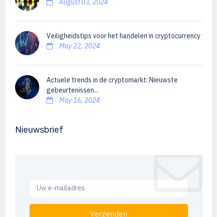
August 03, 2024
Veiligheidstips voor het handelen in cryptocurrency
May 22, 2024
Actuele trends in de cryptomarkt: Nieuwste
gebeurtenissen...
May 16, 2024
Nieuwsbrief
Verzenden