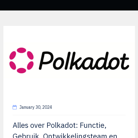
January 30, 2024
Alles over Polkadot: Functie,
Gebruik, Ontwikkelingsteam en