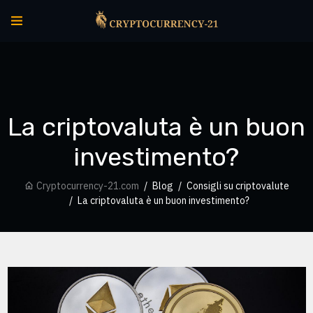
La criptovaluta è un buon
investimento?
Cryptocurrency-21.com
Blog
Consigli su criptovalute
La criptovaluta è un buon investimento?