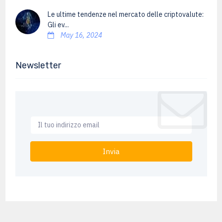
Le ultime tendenze nel mercato delle criptovalute:
Gli ev...
May 16, 2024
Newsletter
Invia