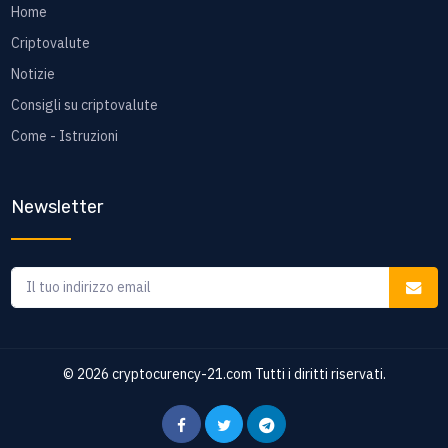
Home
Criptovalute
Notizie
Consigli su criptovalute
Come - Istruzioni
Newsletter
© 2026
cryptocurency-21.com
Tutti i diritti riservati.