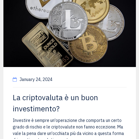
January 24, 2024
La criptovaluta è un buon
investimento?
Investire è sempre un'operazione che comporta un certo
grado di rischio e le criptovalute non fanno eccezione. Ma
vale la pena dare un'occhiata più da vicino a questa forma