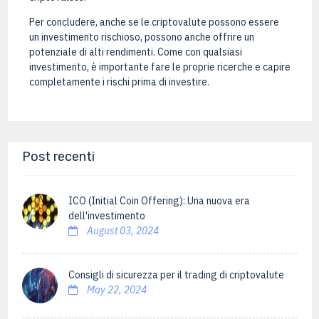
Per concludere, anche se le criptovalute possono essere
un investimento rischioso, possono anche offrire un
potenziale di alti rendimenti. Come con qualsiasi
investimento, è importante fare le proprie ricerche e capire
completamente i rischi prima di investire.
Post recenti
ICO (Initial Coin Offering): Una nuova era
dell'investimento
August 03, 2024
Consigli di sicurezza per il trading di criptovalute
May 22, 2024