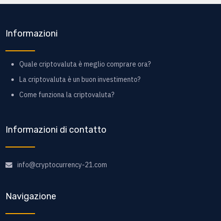
Informazioni
Quale criptovaluta è meglio comprare ora?
La criptovaluta è un buon investimento?
Come funziona la criptovaluta?
Informazioni di contatto
info@cryptocurrency-21.com
Navigazione