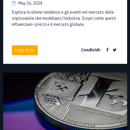
May 16, 2024
Esplora le ultime tendenze e gli eventi nel mercato delle
criptovalute che modellano l'industria. Scopri come questi
influenzano i prezzi e il mercato globale.
Condividi:
Leggi di più