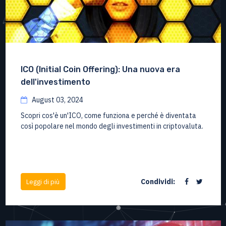
ICO (Initial Coin Offering): Una nuova era
dell'investimento
August 03, 2024
Scopri cos'è un'ICO, come funziona e perché è diventata
così popolare nel mondo degli investimenti in criptovaluta.
Condividi:
Leggi di più