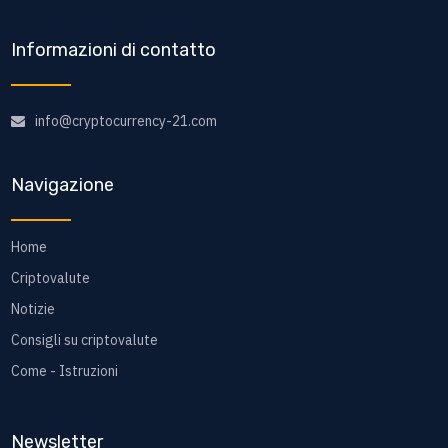
Informazioni di contatto
info@cryptocurrency-21.com
Navigazione
Home
Criptovalute
Notizie
Consigli su criptovalute
Come - Istruzioni
Newsletter