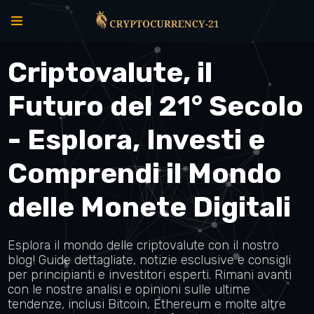
Criptovalute, il
Futuro del 21° Secolo
- Esplora, Investi e
Comprendi il Mondo
delle Monete Digitali
Esplora il mondo delle criptovalute con il nostro
blog! Guide dettagliate, notizie esclusive e consigli
per principianti e investitori esperti. Rimani avanti
con le nostre analisi e opinioni sulle ultime
tendenze, inclusi Bitcoin, Ethereum e molte altre