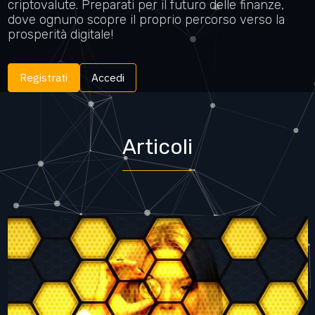
criptovalute. Preparati per il futuro delle finanze,
dove ognuno scopre il proprio percorso verso la
prosperità digitale!
Registrati
Accedi
Articoli