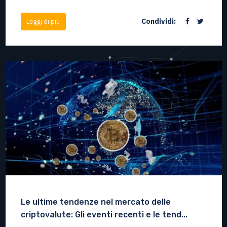
Condividi:
Leggi di più
Le ultime tendenze nel mercato delle
criptovalute: Gli eventi recenti e le tend...