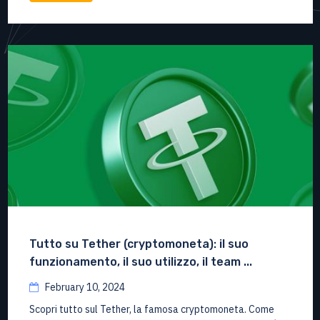
Tutto su Tether (cryptomoneta): il suo
funzionamento, il suo utilizzo, il team ...
February 10, 2024
Scopri tutto sul Tether, la famosa cryptomoneta. Come