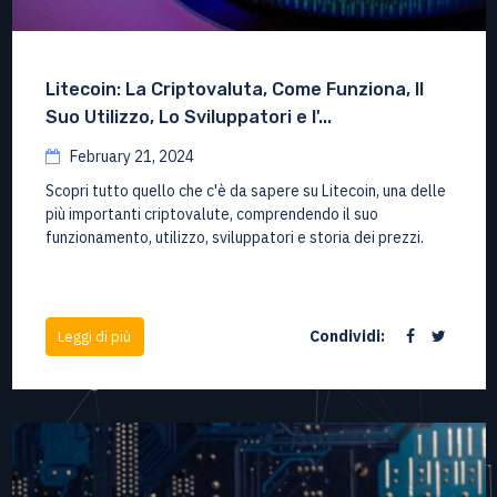
Litecoin: La Criptovaluta, Come Funziona, Il
Suo Utilizzo, Lo Sviluppatori e l'...
February 21, 2024
Scopri tutto quello che c'è da sapere su Litecoin, una delle
più importanti criptovalute, comprendendo il suo
funzionamento, utilizzo, sviluppatori e storia dei prezzi.
Condividi:
Leggi di più