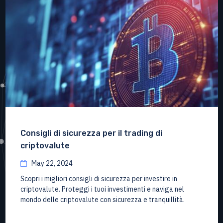
Consigli di sicurezza per il trading di
criptovalute
May 22, 2024
Scopri i migliori consigli di sicurezza per investire in
criptovalute. Proteggi i tuoi investimenti e naviga nel
mondo delle criptovalute con sicurezza e tranquillità.