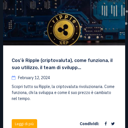
Cos'è Ripple (criptovaluta), come funziona, il
suo utilizzo, il team di svilupp...
February 12, 2024
Scopri tutto su Ripple, la criptovaluta rivoluzionaria. Come
funziona, chi la sviluppa e come il suo prezzo è cambiato
nel tempo.
Condividi:
Leggi di più