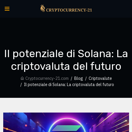
Il potenziale di Solana: La
criptovaluta del futuro
Cryptocurrency-21.com
Blog
Criptovalute
Il potenziale di Solana: La criptovaluta del futuro