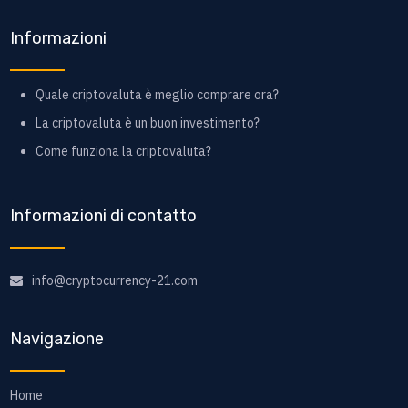
Informazioni
Quale criptovaluta è meglio comprare ora?
La criptovaluta è un buon investimento?
Come funziona la criptovaluta?
Informazioni di contatto
info@cryptocurrency-21.com
Navigazione
Home