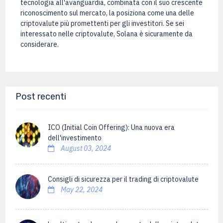
tecnologia all'avanguardia, combinata con il suo crescente
riconoscimento sul mercato, la posiziona come una delle
criptovalute più promettenti per gli investitori. Se sei
interessato nelle criptovalute, Solana è sicuramente da
considerare.
Post recenti
ICO (Initial Coin Offering): Una nuova era
dell'investimento
August 03, 2024
Consigli di sicurezza per il trading di criptovalute
May 22, 2024