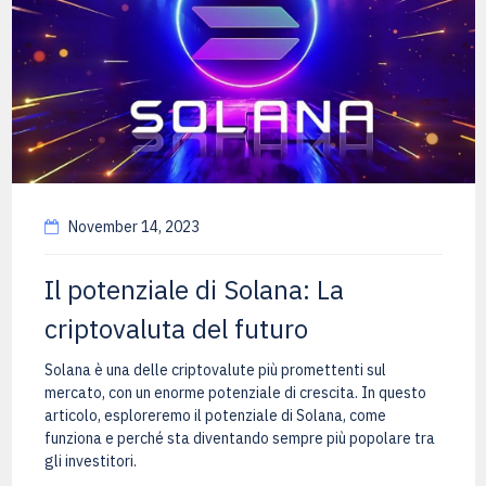
November 14, 2023
Il potenziale di Solana: La
criptovaluta del futuro
Solana è una delle criptovalute più promettenti sul
mercato, con un enorme potenziale di crescita. In questo
articolo, esploreremo il potenziale di Solana, come
funziona e perché sta diventando sempre più popolare tra
gli investitori.