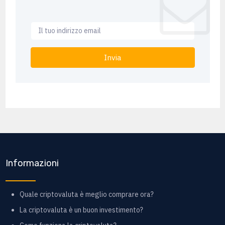
Invia
Informazioni
Quale criptovaluta è meglio comprare ora?
La criptovaluta è un buon investimento?