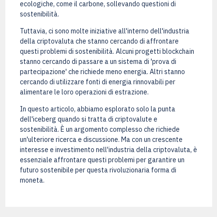
ecologiche, come il carbone, sollevando questioni di
sostenibilità.
Tuttavia, ci sono molte iniziative all'interno dell'industria
della criptovaluta che stanno cercando di affrontare
questi problemi di sostenibilità. Alcuni progetti blockchain
stanno cercando di passare a un sistema di 'prova di
partecipazione' che richiede meno energia. Altri stanno
cercando di utilizzare fonti di energia rinnovabili per
alimentare le loro operazioni di estrazione.
In questo articolo, abbiamo esplorato solo la punta
dell'iceberg quando si tratta di criptovalute e
sostenibilità. È un argomento complesso che richiede
un'ulteriore ricerca e discussione. Ma con un crescente
interesse e investimento nell'industria della criptovaluta, è
essenziale affrontare questi problemi per garantire un
futuro sostenibile per questa rivoluzionaria forma di
moneta.