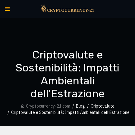
Criptovalute e
Sostenibilità: Impatti
Ambientali
dell'Estrazione
Cryptocurrency-21.com
Blog
Criptovalute
Criptovalute e Sostenibilità: Impatti Ambientali dell'Estrazione