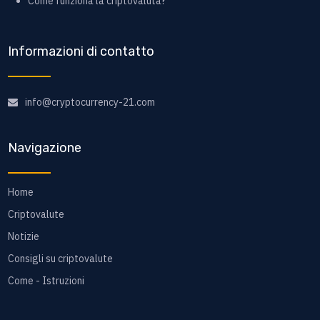
Come funziona la criptovaluta?
Informazioni di contatto
info@cryptocurrency-21.com
Navigazione
Home
Criptovalute
Notizie
Consigli su criptovalute
Come - Istruzioni