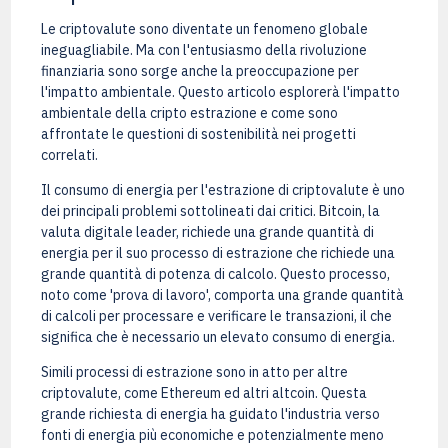
Le criptovalute sono diventate un fenomeno globale
ineguagliabile. Ma con l'entusiasmo della rivoluzione
finanziaria sono sorge anche la preoccupazione per
l'impatto ambientale. Questo articolo esplorerà l'impatto
ambientale della cripto estrazione e come sono
affrontate le questioni di sostenibilità nei progetti
correlati.
Il consumo di energia per l'estrazione di criptovalute è uno
dei principali problemi sottolineati dai critici. Bitcoin, la
valuta digitale leader, richiede una grande quantità di
energia per il suo processo di estrazione che richiede una
grande quantità di potenza di calcolo. Questo processo,
noto come 'prova di lavoro', comporta una grande quantità
di calcoli per processare e verificare le transazioni, il che
significa che è necessario un elevato consumo di energia.
Simili processi di estrazione sono in atto per altre
criptovalute, come Ethereum ed altri altcoin. Questa
grande richiesta di energia ha guidato l'industria verso
fonti di energia più economiche e potenzialmente meno