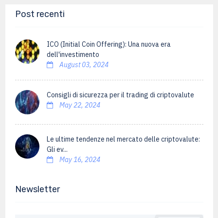
Post recenti
ICO (Initial Coin Offering): Una nuova era
dell'investimento
August 03, 2024
Consigli di sicurezza per il trading di criptovalute
May 22, 2024
Le ultime tendenze nel mercato delle criptovalute:
Gli ev...
May 16, 2024
Newsletter