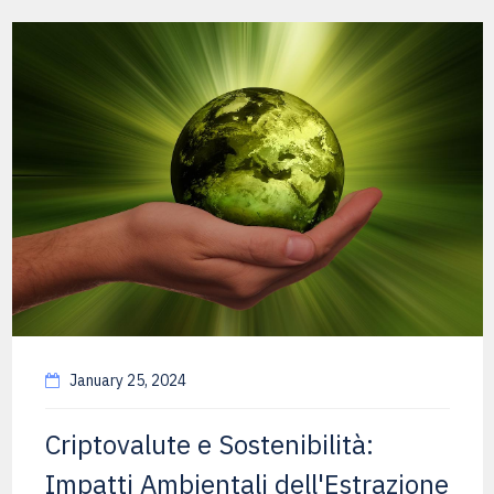
January 25, 2024
Criptovalute e Sostenibilità:
Impatti Ambientali dell'Estrazione