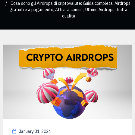
Cosa sono gli Airdrops di criptovalute: Guida completa, Airdrops
gratuiti e a pagamento, Attività comuni, Ultime Airdrops di alta
qualità
January 31, 2024