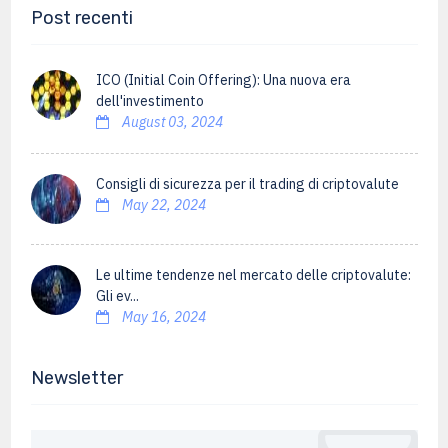
Post recenti
ICO (Initial Coin Offering): Una nuova era
dell'investimento
August 03, 2024
Consigli di sicurezza per il trading di criptovalute
May 22, 2024
Le ultime tendenze nel mercato delle criptovalute:
Gli ev...
May 16, 2024
Newsletter