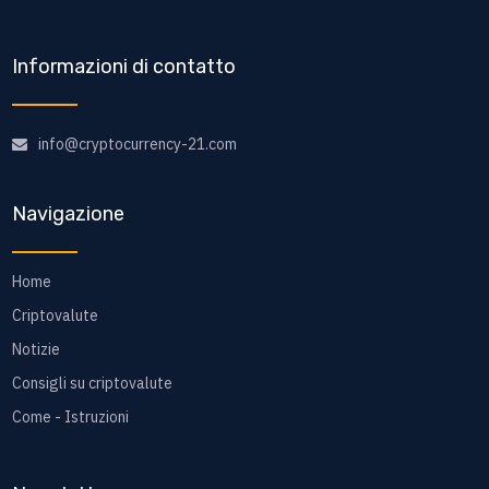
Informazioni di contatto
info@cryptocurrency-21.com
Navigazione
Home
Criptovalute
Notizie
Consigli su criptovalute
Come - Istruzioni