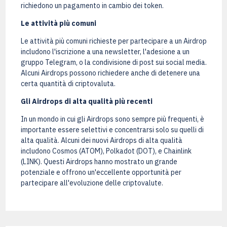
richiedono un pagamento in cambio dei token.
Le attività più comuni
Le attività più comuni richieste per partecipare a un Airdrop
includono l'iscrizione a una newsletter, l'adesione a un
gruppo Telegram, o la condivisione di post sui social media.
Alcuni Airdrops possono richiedere anche di detenere una
certa quantità di criptovaluta.
Gli Airdrops di alta qualità più recenti
In un mondo in cui gli Airdrops sono sempre più frequenti, è
importante essere selettivi e concentrarsi solo su quelli di
alta qualità. Alcuni dei nuovi Airdrops di alta qualità
includono Cosmos (ATOM), Polkadot (DOT), e Chainlink
(LINK). Questi Airdrops hanno mostrato un grande
potenziale e offrono un'eccellente opportunità per
partecipare all'evoluzione delle criptovalute.