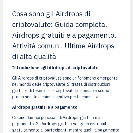
Cosa sono gli Airdrops di
criptovalute: Guida completa,
Airdrops gratuiti e a pagamento,
Attività comuni, Ultime Airdrops
di alta qualità
Introduzione agli Airdrops di criptovalute
Gli Airdrops di criptovalute sono un fenomeno emergente
nel mondo delle criptovalute. Si tratta di distribuzioni
gratuite di token di una criptovaluta, spesso a scopo
promozionale o come incentivo per la comunità.
Airdrops gratuiti e a pagamento
Ci sono due tipi principali di Airdrops: gratuiti e a
pagamento. Gli Airdrops gratuiti vengono distribuiti
gratuitamente ai partecipanti, mentre quelli a pagamento