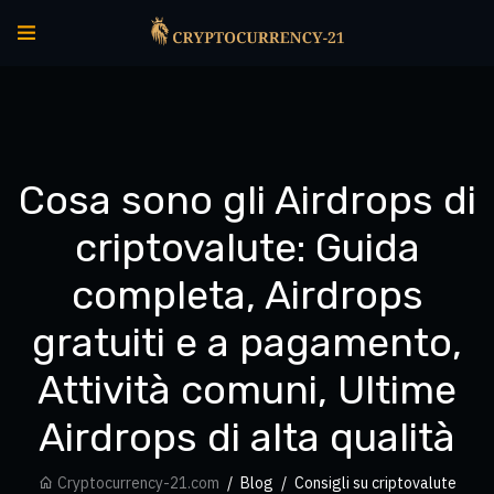
Cosa sono gli Airdrops di
criptovalute: Guida
completa, Airdrops
gratuiti e a pagamento,
Attività comuni, Ultime
Airdrops di alta qualità
Cryptocurrency-21.com
Blog
Consigli su criptovalute