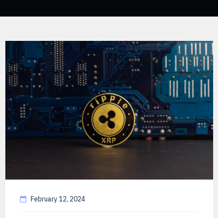
February 12, 2024