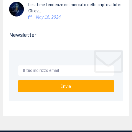
Le ultime tendenze nel mercato delle criptovalute:
Gli ev...
May 16, 2024
Newsletter
Invia