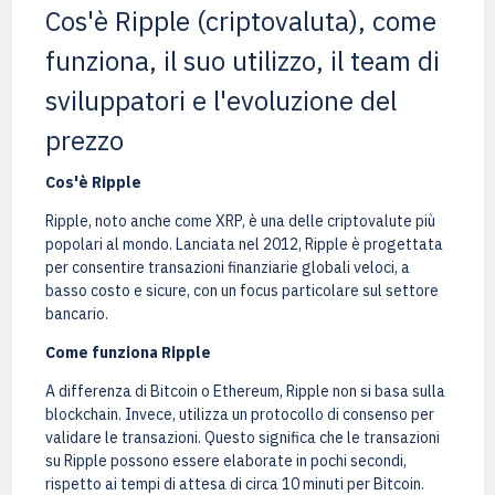
Cos'è Ripple (criptovaluta), come
funziona, il suo utilizzo, il team di
sviluppatori e l'evoluzione del
prezzo
Cos'è Ripple
Ripple, noto anche come XRP, è una delle criptovalute più
popolari al mondo. Lanciata nel 2012, Ripple è progettata
per consentire transazioni finanziarie globali veloci, a
basso costo e sicure, con un focus particolare sul settore
bancario.
Come funziona Ripple
A differenza di Bitcoin o Ethereum, Ripple non si basa sulla
blockchain. Invece, utilizza un protocollo di consenso per
validare le transazioni. Questo significa che le transazioni
su Ripple possono essere elaborate in pochi secondi,
rispetto ai tempi di attesa di circa 10 minuti per Bitcoin.