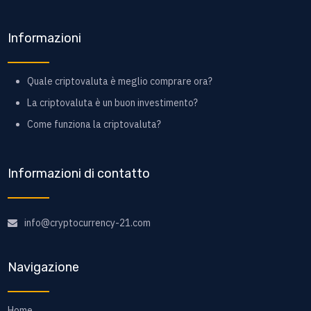
Informazioni
Quale criptovaluta è meglio comprare ora?
La criptovaluta è un buon investimento?
Come funziona la criptovaluta?
Informazioni di contatto
info@cryptocurrency-21.com
Navigazione
Home