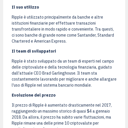
Il suo utilizzo
Ripple è utilizzato principalmente da banche e altre
istituzioni finanziarie per effettuare transazioni
transfrontaliere in modo rapido e conveniente. Tra questi,
ci sono banche di grande nome come Santander, Standard
Chartered e American Express.
Il team di sviluppatori
Ripple è stato sviluppato da un team di esperti nel campo
delle criptovalute e della tecnologia finanziaria, guidato
dall'attuale CEO Brad Garlinghouse. Il team sta
costantemente lavorando per migliorare e anche allargare
l'uso di Ripple nel sistema bancario mondiale.
Evoluzione del prezzo
Il prezzo di Ripple è aumentato drasticamente nel 2017,
raggiungendo un massimo storico di quasi $4 a gennaio
2018. Da allora, il prezzo ha subito varie fluttuazioni, ma
Ripple rimane una delle prime 10 criptovalute per