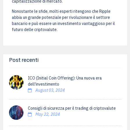
capitalizzazione di mercato.
Nonostante le sfide, molti esperti ritengono che Ripple
abbia un grande potenziale per rivoluzionare il settore
bancario e può essere un investimento vantaggioso per il
futuro delle criptovalute.
Post recenti
ICO (Initial Coin Offering): Una nuova era
dell'investimento
August 03, 2024
Consigli di sicurezza per il trading di criptovalute
May 22, 2024