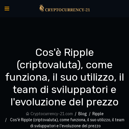
Cos'è Ripple
(criptovaluta), come
funziona, il suo utilizzo, il
team di sviluppatori e
l'evoluzione del prezzo
Cryptocurrency-21.com
Blog
Ripple
Cos'è Ripple (criptovaluta), come funziona, il suo utilizzo, il team
di sviluppatori e l'evoluzione del prezzo