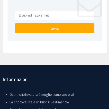
Invia
Informazioni
Quale criptovaluta è meglio comprare ora?
La criptovaluta è un buon investimento?