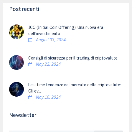
Post recenti
ICO (Initial Coin Offering): Una nuova era
dell'investimento
August 03, 2024
Consigli di sicurezza per il trading di criptovalute
May 22, 2024
Le ultime tendenze nel mercato delle criptovalute:
Gli ev...
May 16, 2024
Newsletter