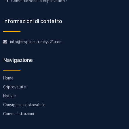
Come funziona la criptovaluta?
Informazioni di contatto
info@cryptocurrency-21.com
Navigazione
Home
Criptovalute
Notizie
Consigli su criptovalute
Come - Istruzioni