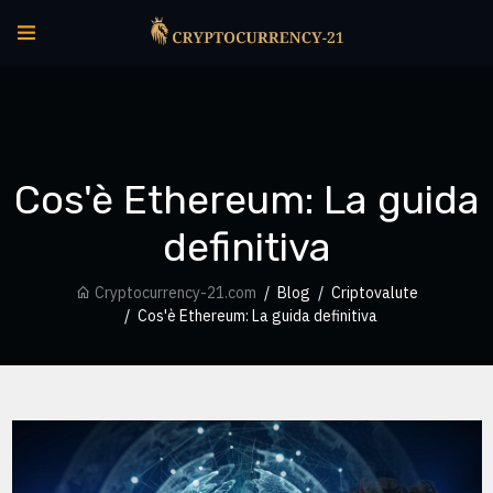
Cos'è Ethereum: La guida
definitiva
Cryptocurrency-21.com
Blog
Criptovalute
Cos'è Ethereum: La guida definitiva