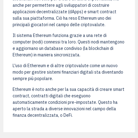
anche per permettere agli sviluppatori di costruire
applicazioni decentralizzate (dApps) e smart contract
sulla sua piattaforma. Ciò ha reso Ethereum uno dei
principali giocatori nel campo delle criptovalute.
Il sistema Ethereum funziona grazie a una rete di
computer (nodi) connessi tra loro. Questi nodi mantengono
e aggiornano un database condiviso (la blockchain di
Ethereum) in maniera sincronizzata.
L'uso di Ethereum e di altre criptovalute come un nuovo
modo per gestire sistemi finanziari digitali sta diventando
sempre più popolare.
Ethereum è noto anche per la sua capacità di creare smart
contract, contratti digitali che eseguono
automaticamente condizioni pre-impostate. Questo ha
aperto la strada a diverse innovazioni nel campo della
finanza decentralizzata, o DeFi.