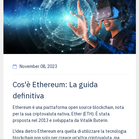
November 08, 2023
Cos'è Ethereum: La guida
definitiva
Ethereum è una piattaforma open source blockchain, nota
per la sua criptovaluta nativa, Ether (ETH). È stata
proposta nel 2013 e sviluppata da Vitalik Buterin.
L'idea dietro Ethereum era quella di utilizzare la tecnologia
blockchain non solo per creare un'altra criptovaluta, ma