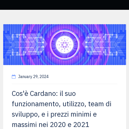
January 29, 2024
Cos'è Cardano: il suo
funzionamento, utilizzo, team di
sviluppo, e i prezzi minimi e
massimi nei 2020 e 2021