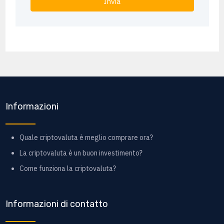
Invia
Informazioni
Quale criptovaluta è meglio comprare ora?
La criptovaluta è un buon investimento?
Come funziona la criptovaluta?
Informazioni di contatto