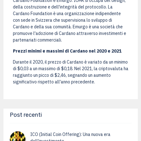
Cardano Foundation e Emurgo. IOHK si occupa del design,
della costruzione e dell'integrità del protocollo. La
Cardano Foundation è una organizzazione indipendente
con sede in Svizzera che supervisiona lo sviluppo di
Cardano e della sua comunità. Emurgo è una società che
promuove l'adozione di Cardano attraverso investimenti e
partenariati commerciali.
Prezzi minimi e massimi di Cardano nel 2020 e 2021
Durante il 2020, il prezzo di Cardano è variato da un minimo
di $0,03 a un massimo di $0,18. Nel 2021, la criptovaluta ha
raggiunto un picco di $2,46, segnando un aumento
significativo rispetto all'anno precedente.
Post recenti
ICO (Initial Coin Offering): Una nuova era