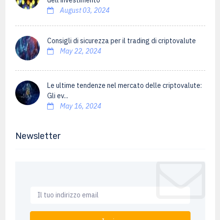
dell'investimento
August 03, 2024
Consigli di sicurezza per il trading di criptovalute
May 22, 2024
Le ultime tendenze nel mercato delle criptovalute:
Gli ev...
May 16, 2024
Newsletter