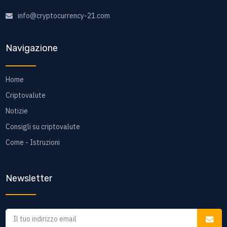
info@cryptocurrency-21.com
Navigazione
Home
Criptovalute
Notizie
Consigli su criptovalute
Come - Istruzioni
Newsletter