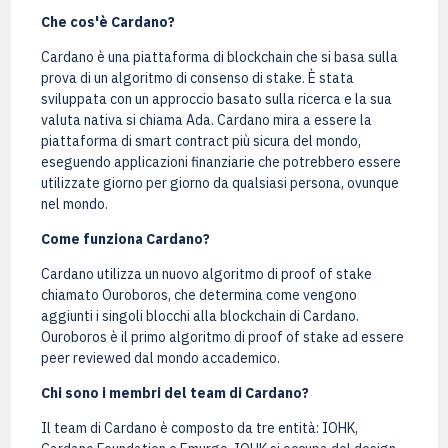
Che cos'è Cardano?
Cardano è una piattaforma di blockchain che si basa sulla
prova di un algoritmo di consenso di stake. È stata
sviluppata con un approccio basato sulla ricerca e la sua
valuta nativa si chiama Ada. Cardano mira a essere la
piattaforma di smart contract più sicura del mondo,
eseguendo applicazioni finanziarie che potrebbero essere
utilizzate giorno per giorno da qualsiasi persona, ovunque
nel mondo.
Come funziona Cardano?
Cardano utilizza un nuovo algoritmo di proof of stake
chiamato Ouroboros, che determina come vengono
aggiunti i singoli blocchi alla blockchain di Cardano.
Ouroboros è il primo algoritmo di proof of stake ad essere
peer reviewed dal mondo accademico.
Chi sono i membri del team di Cardano?
Il team di Cardano è composto da tre entità: IOHK,