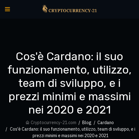
Cos'è Cardano: il suo
funzionamento, utilizzo,
team di sviluppo, e i
prezzi minimi e massimi
nei 2020 e 2021
Cryptocurrency-21.com
Blog
Cardano
Cos'è Cardano: il suo funzionamento, utilizzo, team di sviluppo, e i
prezzi minimi e massimi nei 2020 e 2021