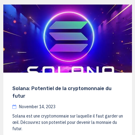
Solana: Potentiel de la cryptomonnaie du
futur
November 14, 2023
Solana est une cryptomonnaie sur laquelle il faut garder un
œil. Découvrez son potentiel pour devenir la monnaie du
futur.