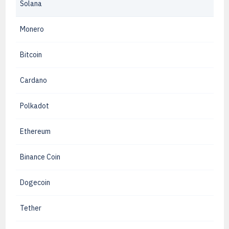
Solana
Monero
Bitcoin
Cardano
Polkadot
Ethereum
Binance Coin
Dogecoin
Tether