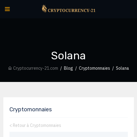
Solana
Cryptocurrency-21.com
Blog
Cryptomonnaies
Solana
Cryptomonnaies
<
Retour à Cryptomonnaies