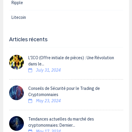
Ripple
Litecoin
Articles récents
L'ICO (Offre initiale de pièces) : Une Révolution
dans le...
July 31, 2024
Conseils de Sécurité pour le Trading de
Cryptomonnaies
May 23, 2024
Tendances actuelles du marché des
cryptomonnaies: Dernier...
May 17, 2024