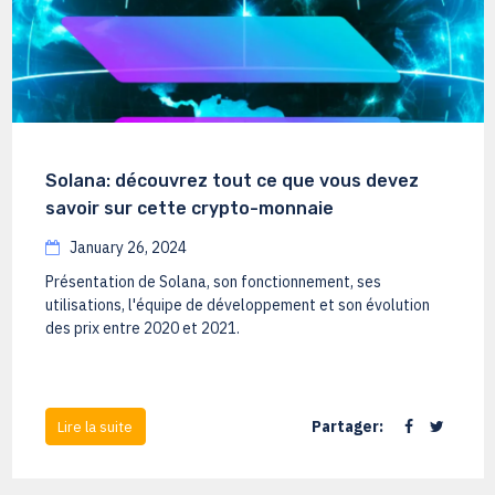
Solana: découvrez tout ce que vous devez
savoir sur cette crypto-monnaie
January 26, 2024
Présentation de Solana, son fonctionnement, ses
utilisations, l'équipe de développement et son évolution
des prix entre 2020 et 2021.
Partager:
Lire la suite