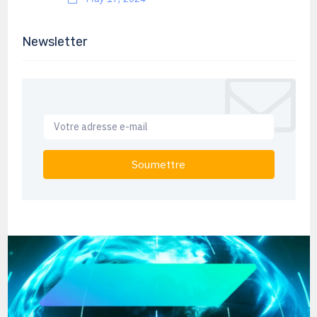
Newsletter
Soumettre