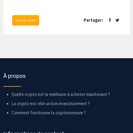
Partager:
Lire la suite
À propos
Quelle crypto est la meilleure à acheter maintenant ?
La crypto est-elle un bon investissement ?
Comment fonctionne la cryptomonnaie ?