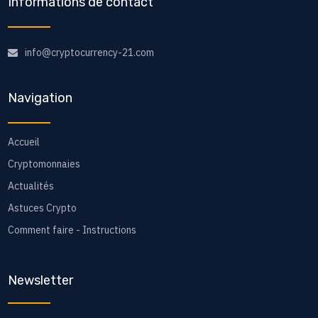
Informations de contact
info@cryptocurrency-21.com
Navigation
Accueil
Cryptomonnaies
Actualités
Astuces Crypto
Comment faire - Instructions
Newsletter