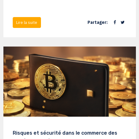
Partager:
Lire la suite
Risques et sécurité dans le commerce des