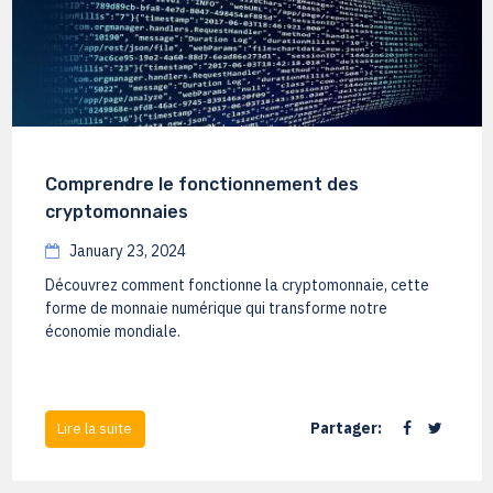
Comprendre le fonctionnement des
cryptomonnaies
January 23, 2024
Découvrez comment fonctionne la cryptomonnaie, cette
forme de monnaie numérique qui transforme notre
économie mondiale.
Partager:
Lire la suite