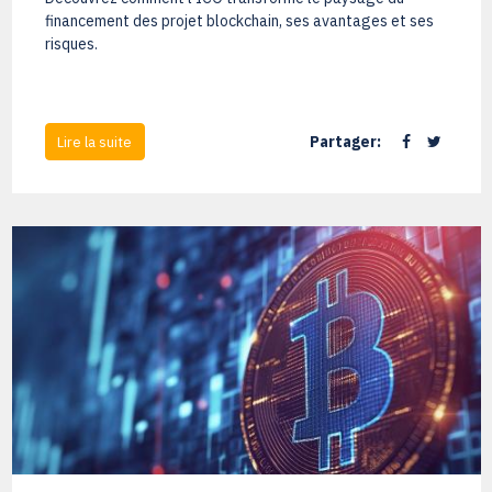
financement des projet blockchain, ses avantages et ses
risques.
Partager:
Lire la suite