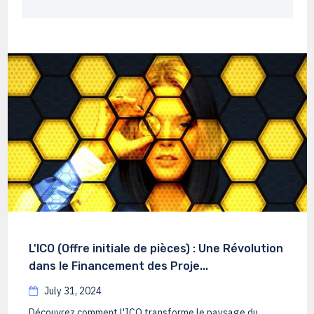
L'ICO (Offre initiale de pièces) : Une Révolution
dans le Financement des Proje...
July 31, 2024
Découvrez comment l'ICO transforme le paysage du