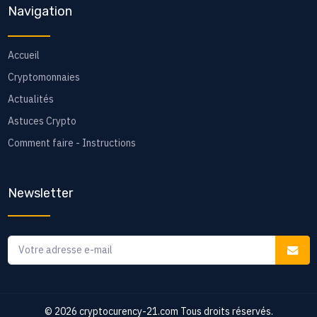
Navigation
Accueil
Cryptomonnaies
Actualités
Astuces Crypto
Comment faire - Instructions
Newsletter
© 2026
cryptocurency-21.com
Tous droits réservés.