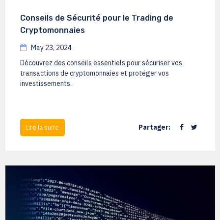
Conseils de Sécurité pour le Trading de
Cryptomonnaies
May 23, 2024
Découvrez des conseils essentiels pour sécuriser vos
transactions de cryptomonnaies et protéger vos
investissements.
Partager:
Lire la suite