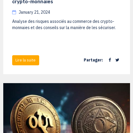
crypto-monnaies
January 21, 2024
Analyse des risques associés au commerce des crypto-
monnaies et des conseils sur la manière de les sécuriser.
Partager:
Lire la suite