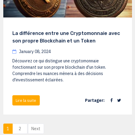
La différence entre une Cryptomonnaie avec
son propre Blockchain et un Token
January 08, 2024
Découvrez ce qui distingue une cryptomonnaie
fonctionnant sur son propre blockchain d'un token.
Comprendre les nuances mènera à des décisions
d'investissement éclairées.
Partager:
Lire la suite
1
2
Next