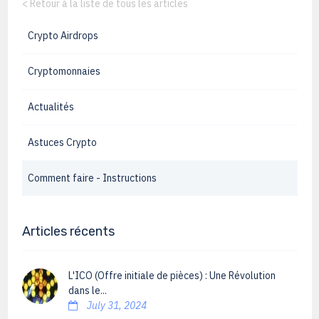
<
Retour à la liste de tous les articles
Crypto Airdrops
Cryptomonnaies
Actualités
Astuces Crypto
Comment faire - Instructions
Articles récents
L'ICO (Offre initiale de pièces) : Une Révolution
dans le...
July 31, 2024