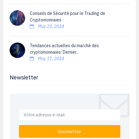
Conseils de Sécurité pour le Trading de
Cryptomonnaies
May 23, 2024
Tendances actuelles du marché des
cryptomonnaies: Dernier...
May 17, 2024
Newsletter
Soumettre