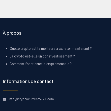
À propos
Quelle crypto est la meilleure à acheter maintenant ?
La crypto est-elle un bon investissement ?
Comment fonctionne la cryptomonnaie ?
Informations de contact
info@cryptocurrency-21.com