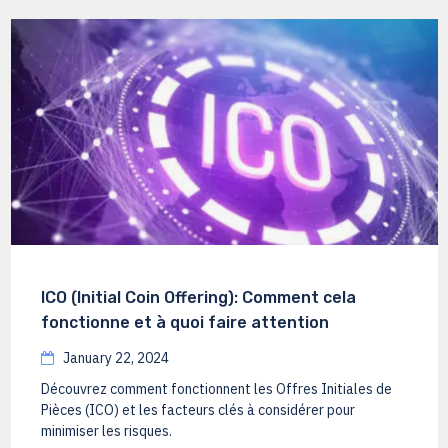
ICO (Initial Coin Offering): Comment cela
fonctionne et à quoi faire attention
January 22, 2024
Découvrez comment fonctionnent les Offres Initiales de
Pièces (ICO) et les facteurs clés à considérer pour
minimiser les risques.