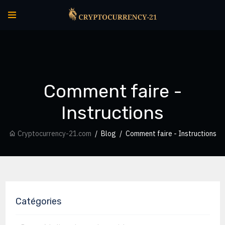
Comment faire -
Instructions
Cryptocurrency-21.com
Blog
Comment faire - Instructions
Catégories