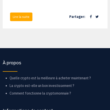
Partager:
Lire la suite
À propos
Quelle crypto est la meilleure à acheter maintenant ?
La crypto est-elle un bon investissement ?
Comment fonctionne la cryptomonnaie ?