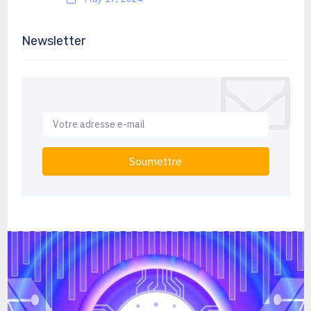
Newsletter
Soumettre