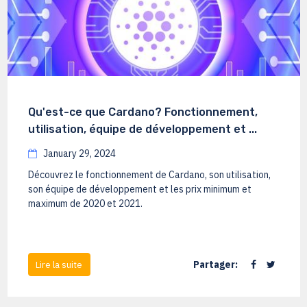
Qu'est-ce que Cardano? Fonctionnement,
utilisation, équipe de développement et ...
January 29, 2024
Découvrez le fonctionnement de Cardano, son utilisation,
son équipe de développement et les prix minimum et
maximum de 2020 et 2021.
Partager:
Lire la suite