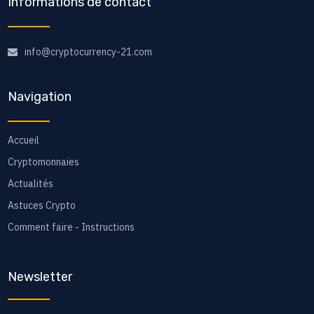
Informations de contact
info@cryptocurrency-21.com
Navigation
Accueil
Cryptomonnaies
Actualités
Astuces Crypto
Comment faire - Instructions
Newsletter