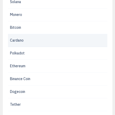
Solana
Monero
Bitcoin
Cardano
Polkadot
Ethereum
Binance Coin
Dogecoin
Tether