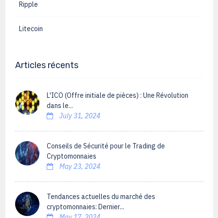
Ripple
Litecoin
Articles récents
L'ICO (Offre initiale de pièces) : Une Révolution
dans le...
July 31, 2024
Conseils de Sécurité pour le Trading de
Cryptomonnaies
May 23, 2024
Tendances actuelles du marché des
cryptomonnaies: Dernier...
May 17, 2024