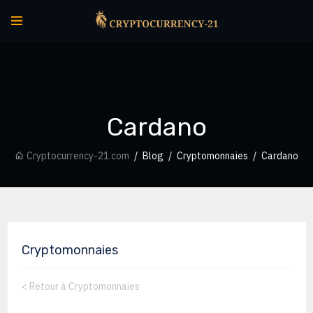
Cardano
Cryptocurrency-21.com
Blog
Cryptomonnaies
Cardano
Cryptomonnaies
<
Retour à Cryptomonnaies