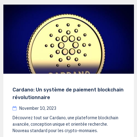
Cardano: Un système de paiement blockchain
révolutionnaire
November 10, 2023
Découvrez tout sur Cardano, une plateforme blockchain
avancée, conception unique et orientée recherche.
Nouveau standard pour les crypto-monnaies.