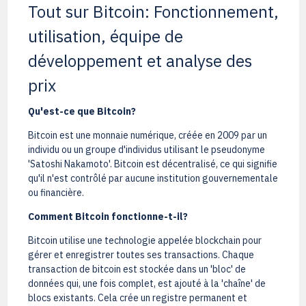
Tout sur Bitcoin: Fonctionnement,
utilisation, équipe de
développement et analyse des
prix
Qu'est-ce que Bitcoin?
Bitcoin est une monnaie numérique, créée en 2009 par un
individu ou un groupe d'individus utilisant le pseudonyme
'Satoshi Nakamoto'. Bitcoin est décentralisé, ce qui signifie
qu'il n'est contrôlé par aucune institution gouvernementale
ou financière.
Comment Bitcoin fonctionne-t-il?
Bitcoin utilise une technologie appelée blockchain pour
gérer et enregistrer toutes ses transactions. Chaque
transaction de bitcoin est stockée dans un 'bloc' de
données qui, une fois complet, est ajouté à la 'chaîne' de
blocs existants. Cela crée un registre permanent et