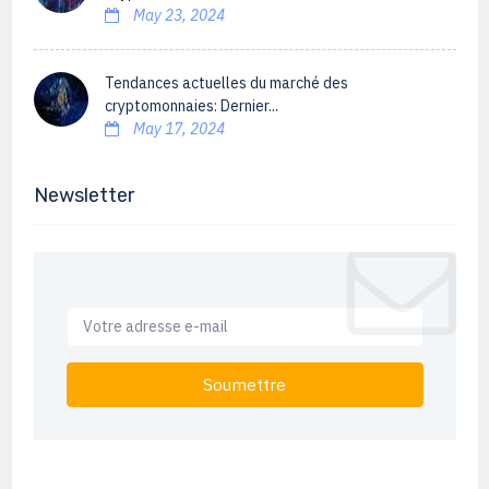
May 23, 2024
Tendances actuelles du marché des
cryptomonnaies: Dernier...
May 17, 2024
Newsletter
Soumettre