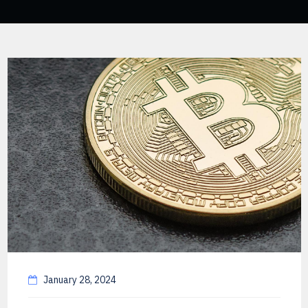
January 28, 2024