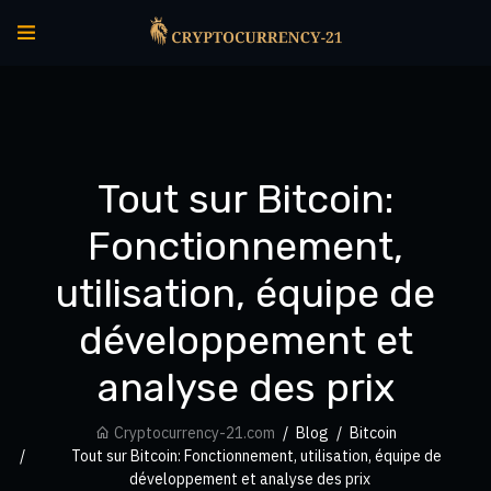
Tout sur Bitcoin:
Fonctionnement,
utilisation, équipe de
développement et
analyse des prix
Cryptocurrency-21.com
Blog
Bitcoin
Tout sur Bitcoin: Fonctionnement, utilisation, équipe de
développement et analyse des prix