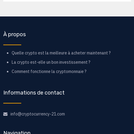
À propos
Quelle crypto est la meilleure à acheter maintenant ?
La crypto est-elle un bon investissement ?
Comment fonctionne la cryptomonnaie ?
Informations de contact
info@cryptocurrency-21.com
Navigation