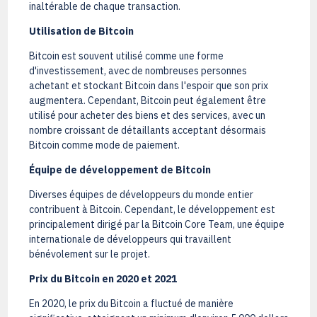
inaltérable de chaque transaction.
Utilisation de Bitcoin
Bitcoin est souvent utilisé comme une forme
d'investissement, avec de nombreuses personnes
achetant et stockant Bitcoin dans l'espoir que son prix
augmentera. Cependant, Bitcoin peut également être
utilisé pour acheter des biens et des services, avec un
nombre croissant de détaillants acceptant désormais
Bitcoin comme mode de paiement.
Équipe de développement de Bitcoin
Diverses équipes de développeurs du monde entier
contribuent à Bitcoin. Cependant, le développement est
principalement dirigé par la Bitcoin Core Team, une équipe
internationale de développeurs qui travaillent
bénévolement sur le projet.
Prix du Bitcoin en 2020 et 2021
En 2020, le prix du Bitcoin a fluctué de manière