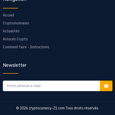
Accueil
Cryptomonnaies
Actualités
Astuces Crypto
Comment faire - Instructions
Newsletter
© 2026
cryptocurency-21.com
Tous droits réservés.