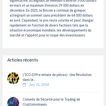
significative, atteignant un minimum d'environ 5 000 dollars
en mars et un maximum d'environ 29 000 dollars en
décembre. En 2021, le Bitcoin a continué de grimper,
atteignant un sommet sans précédent de 64 000 dollars
en avril. Cependant, le prix reste volatile et peut changer
rapidement en fonction de divers facteurs tels que la
situation économique mondiale, les développements du
marché et l'appétit pour le risque des investisseurs.
Articles récents
L'ICO (Offre initiale de pièces) : Une Révolution
dans le...
July 31, 2024
Conseils de Sécurité pour le Trading de
Cryptomonnaies