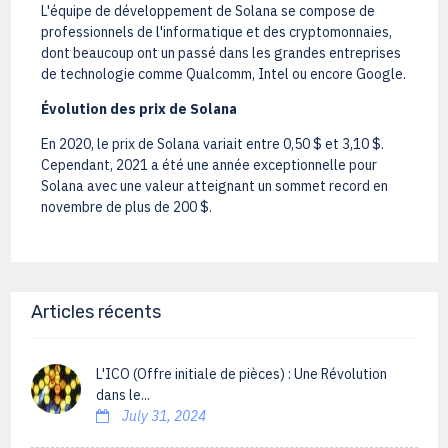
L'équipe de développement de Solana se compose de
professionnels de l'informatique et des cryptomonnaies,
dont beaucoup ont un passé dans les grandes entreprises
de technologie comme Qualcomm, Intel ou encore Google.
Évolution des prix de Solana
En 2020, le prix de Solana variait entre 0,50 $ et 3,10 $.
Cependant, 2021 a été une année exceptionnelle pour
Solana avec une valeur atteignant un sommet record en
novembre de plus de 200 $.
Articles récents
L'ICO (Offre initiale de pièces) : Une Révolution
dans le...
July 31, 2024