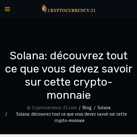
Solana: découvrez tout
ce que vous devez savoir
sur cette crypto-
monnaie
Cryptocurrency-21.com
Blog
Solana
Solana: découvrez tout ce que vous devez savoir sur cette
crypto-monnaie