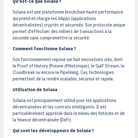
Qu'est-ce que Solana ?
Solana est une plateforme blockchain haute performance
qui prend en charge les dApps (applications
décentralisées) cryptés et sécurisés. Son protocole unique
permet d'effectuer des milliers de transactions à la
seconde sans compromettre la sécurité.
Comment fonctionne Solana ?
Son fonctionnement repose sur huit innovations clés, dont
le Proof of History (Preuve d'Historique), le Gulf Stream, le
Cloudbreak ou encore le Pipelining. Ces technologies
permettent de la rendre scalable, sécurisé et rapide.
Utilisation de Solana
Solana est principalement utilisé pour les applications
décentralisées et les contrats intelligents. Il est
particulièrement apprécié dans le milieu des fintechs et de
la finance décentralisée (DeFi).
Qui sont les développeurs de Solana ?