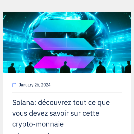
January 26, 2024
Solana: découvrez tout ce que
vous devez savoir sur cette
crypto-monnaie