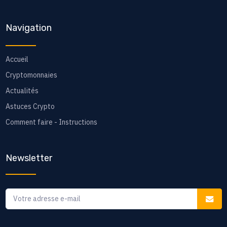
Navigation
Accueil
Cryptomonnaies
Actualités
Astuces Crypto
Comment faire - Instructions
Newsletter