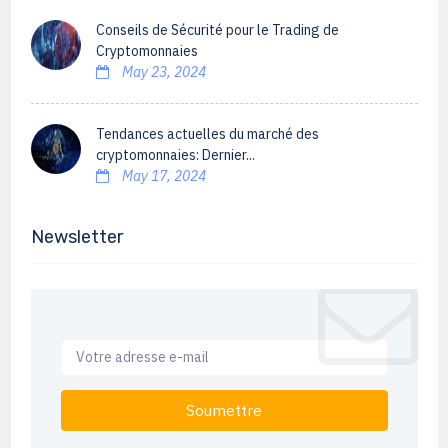
Conseils de Sécurité pour le Trading de
Cryptomonnaies
May 23, 2024
Tendances actuelles du marché des
cryptomonnaies: Dernier...
May 17, 2024
Newsletter
Soumettre