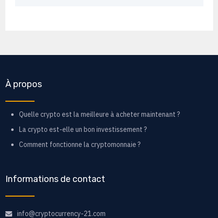
À propos
Quelle crypto est la meilleure à acheter maintenant ?
La crypto est-elle un bon investissement ?
Comment fonctionne la cryptomonnaie ?
Informations de contact
info@cryptocurrency-21.com