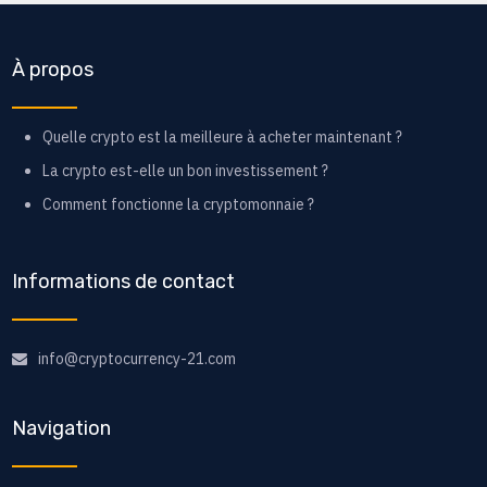
À propos
Quelle crypto est la meilleure à acheter maintenant ?
La crypto est-elle un bon investissement ?
Comment fonctionne la cryptomonnaie ?
Informations de contact
info@cryptocurrency-21.com
Navigation