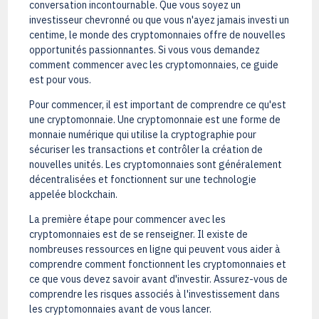
conversation incontournable. Que vous soyez un
investisseur chevronné ou que vous n'ayez jamais investi un
centime, le monde des cryptomonnaies offre de nouvelles
opportunités passionnantes. Si vous vous demandez
comment commencer avec les cryptomonnaies, ce guide
est pour vous.
Pour commencer, il est important de comprendre ce qu'est
une cryptomonnaie. Une cryptomonnaie est une forme de
monnaie numérique qui utilise la cryptographie pour
sécuriser les transactions et contrôler la création de
nouvelles unités. Les cryptomonnaies sont généralement
décentralisées et fonctionnent sur une technologie
appelée blockchain.
La première étape pour commencer avec les
cryptomonnaies est de se renseigner. Il existe de
nombreuses ressources en ligne qui peuvent vous aider à
comprendre comment fonctionnent les cryptomonnaies et
ce que vous devez savoir avant d'investir. Assurez-vous de
comprendre les risques associés à l'investissement dans
les cryptomonnaies avant de vous lancer.