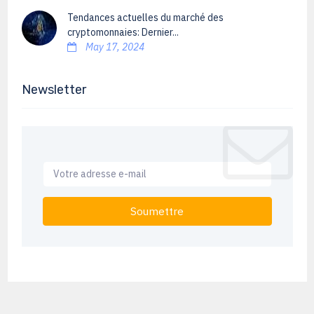
Tendances actuelles du marché des
cryptomonnaies: Dernier...
May 17, 2024
Newsletter
Soumettre