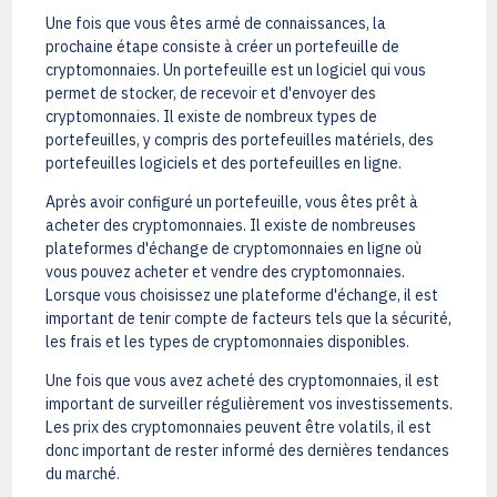
Une fois que vous êtes armé de connaissances, la
prochaine étape consiste à créer un portefeuille de
cryptomonnaies. Un portefeuille est un logiciel qui vous
permet de stocker, de recevoir et d'envoyer des
cryptomonnaies. Il existe de nombreux types de
portefeuilles, y compris des portefeuilles matériels, des
portefeuilles logiciels et des portefeuilles en ligne.
Après avoir configuré un portefeuille, vous êtes prêt à
acheter des cryptomonnaies. Il existe de nombreuses
plateformes d'échange de cryptomonnaies en ligne où
vous pouvez acheter et vendre des cryptomonnaies.
Lorsque vous choisissez une plateforme d'échange, il est
important de tenir compte de facteurs tels que la sécurité,
les frais et les types de cryptomonnaies disponibles.
Une fois que vous avez acheté des cryptomonnaies, il est
important de surveiller régulièrement vos investissements.
Les prix des cryptomonnaies peuvent être volatils, il est
donc important de rester informé des dernières tendances
du marché.