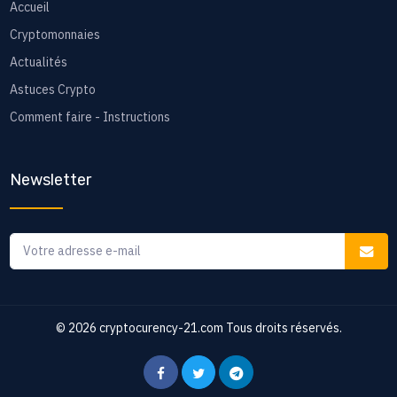
Accueil
Cryptomonnaies
Actualités
Astuces Crypto
Comment faire - Instructions
Newsletter
© 2026
cryptocurency-21.com
Tous droits réservés.