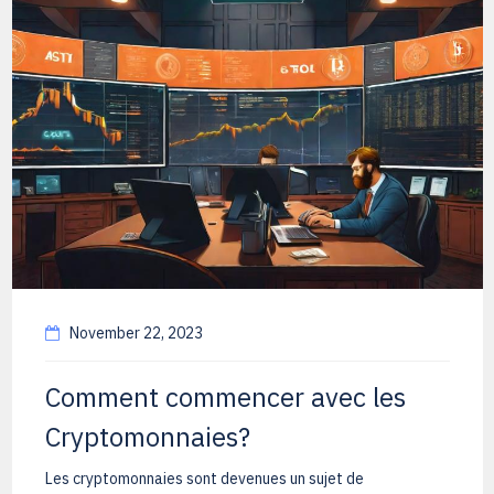
November 22, 2023
Comment commencer avec les
Cryptomonnaies?
Les cryptomonnaies sont devenues un sujet de