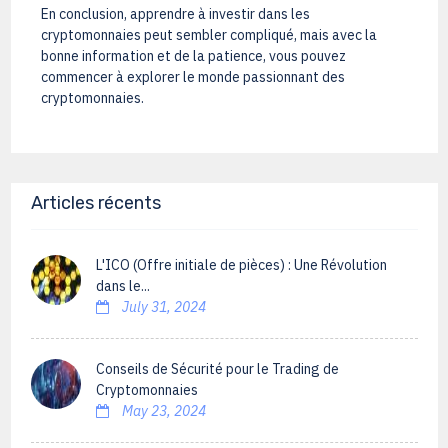
En conclusion, apprendre à investir dans les
cryptomonnaies peut sembler compliqué, mais avec la
bonne information et de la patience, vous pouvez
commencer à explorer le monde passionnant des
cryptomonnaies.
Articles récents
L'ICO (Offre initiale de pièces) : Une Révolution
dans le...
July 31, 2024
Conseils de Sécurité pour le Trading de
Cryptomonnaies
May 23, 2024