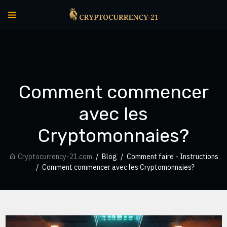
Comment commencer
avec les
Cryptomonnaies?
Cryptocurrency-21.com
Blog
Comment faire - Instructions
Comment commencer avec les Cryptomonnaies?