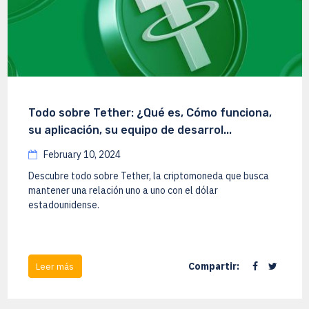
Todo sobre Tether: ¿Qué es, Cómo funciona,
su aplicación, su equipo de desarrol...
February 10, 2024
Descubre todo sobre Tether, la criptomoneda que busca
mantener una relación uno a uno con el dólar
estadounidense.
Compartir:
Leer más