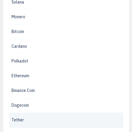
Solana
Monero
Bitcoin
Cardano
Polkadot
Ethereum
Binance Coin
Dogecoin
Tether