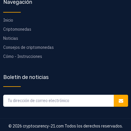
Navegación
Inicio
Criptomonedas
Noticias
Consejos de criptomonedas
Cómo - Instrucciones
Boletín de noticias
© 2026
cryptocurency-21.com
Todos los derechos reservados.