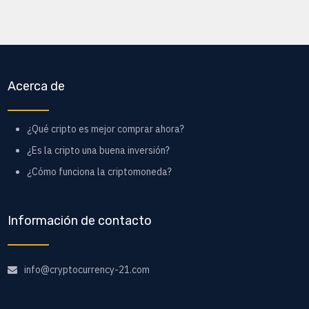
Acerca de
¿Qué cripto es mejor comprar ahora?
¿Es la cripto una buena inversión?
¿Cómo funciona la criptomoneda?
Información de contacto
info@cryptocurrency-21.com