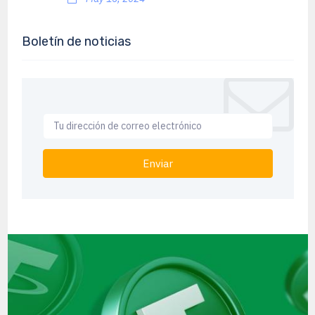
Boletín de noticias
Enviar