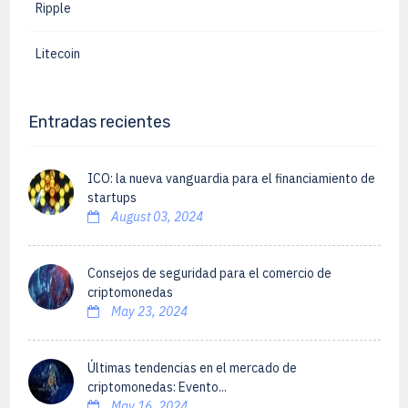
Ripple
Litecoin
Entradas recientes
ICO: la nueva vanguardia para el financiamiento de
startups
August 03, 2024
Consejos de seguridad para el comercio de
criptomonedas
May 23, 2024
Últimas tendencias en el mercado de
criptomonedas: Evento...
May 16, 2024