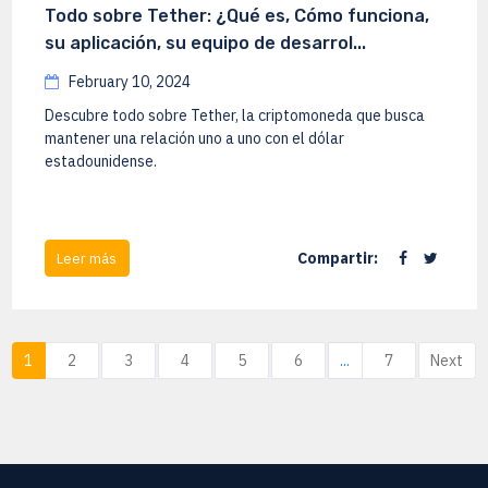
Todo sobre Tether: ¿Qué es, Cómo funciona,
su aplicación, su equipo de desarrol...
February 10, 2024
Descubre todo sobre Tether, la criptomoneda que busca
mantener una relación uno a uno con el dólar
estadounidense.
Compartir:
Leer más
1
2
3
4
5
6
...
7
Next