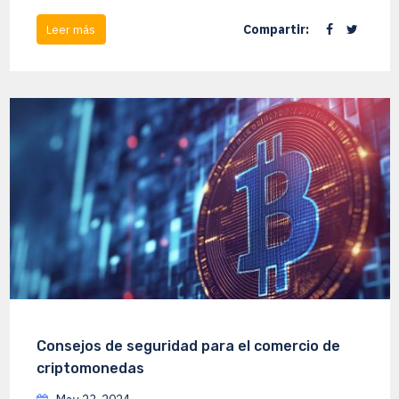
Compartir:
Leer más
Consejos de seguridad para el comercio de
criptomonedas