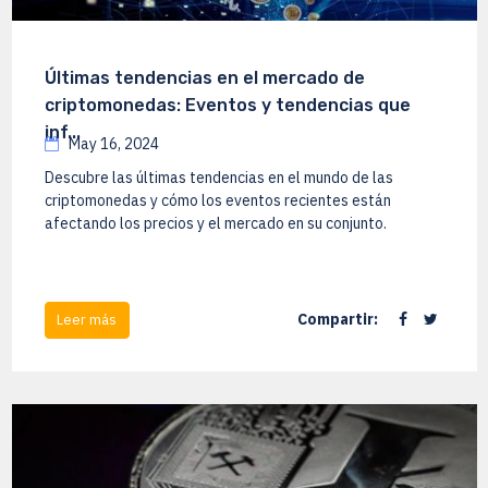
Últimas tendencias en el mercado de
criptomonedas: Eventos y tendencias que
inf...
May 16, 2024
Descubre las últimas tendencias en el mundo de las
criptomonedas y cómo los eventos recientes están
afectando los precios y el mercado en su conjunto.
Compartir:
Leer más