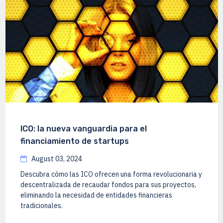
ICO: la nueva vanguardia para el
financiamiento de startups
August 03, 2024
Descubra cómo las ICO ofrecen una forma revolucionaria y
descentralizada de recaudar fondos para sus proyectos,
eliminando la necesidad de entidades financieras
tradicionales.