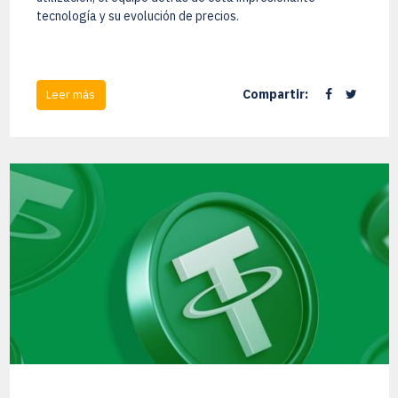
tecnología y su evolución de precios.
Compartir:
Leer más