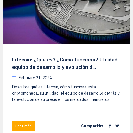
Litecoin: ¿Qué es? ¿Cómo funciona? Utilidad,
equipo de desarrollo y evolución d...
February 21, 2024
Descubre qué es Litecoin, cómo funciona esta
criptomoneda, su utilidad, el equipo de desarrollo detrás y
la evolución de su precio en los mercados financieros.
Compartir:
Leer más