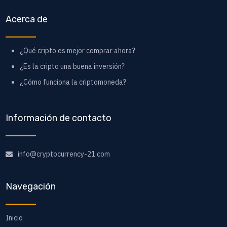
Acerca de
¿Qué cripto es mejor comprar ahora?
¿Es la cripto una buena inversión?
¿Cómo funciona la criptomoneda?
Información de contacto
info@cryptocurrency-21.com
Navegación
Inicio