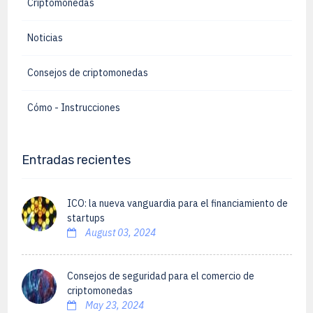
Criptomonedas
Noticias
Consejos de criptomonedas
Cómo - Instrucciones
Entradas recientes
ICO: la nueva vanguardia para el financiamiento de
startups
August 03, 2024
Consejos de seguridad para el comercio de
criptomonedas
May 23, 2024