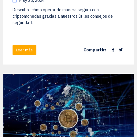
May 23, 2024
Descubre cómo operar de manera segura con
criptomonedas gracias a nuestros útiles consejos de
seguridad.
Compartir:
Leer más