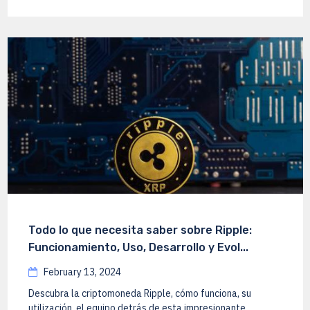
Todo lo que necesita saber sobre Ripple:
Funcionamiento, Uso, Desarrollo y Evol...
February 13, 2024
Descubra la criptomoneda Ripple, cómo funciona, su
utilización, el equipo detrás de esta impresionante