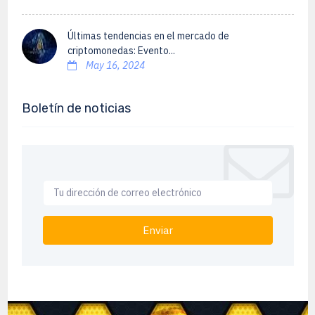
Últimas tendencias en el mercado de
criptomonedas: Evento...
May 16, 2024
Boletín de noticias
Enviar