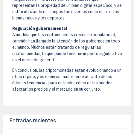
representan la propiedad de un bien digital específico, y se
están utilizando en campos tan diversos como el arte, los
bienes raíces y los deportes.
Regulación gubernamental
A medida que las criptomonedas crecen en popularidad,
también han llamado la atención de los gobiernos en todo
el mundo. Muchos están tratando de regular las
criptomonedas, lo que puede tener un impacto significativo
en el mercado general.
En conclusión, las criptomonedas están evolucionando a un
ritmo rápido, y es esencial mantenerse al tanto de las
últimas tendencias para entender cómo estas pueden
afectar los precios y el mercado en su conjunto.
Entradas recientes