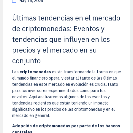
May 16, 2024
Últimas tendencias en el mercado
de criptomonedas: Eventos y
tendencias que influyen en los
precios y el mercado en su
conjunto
Las
criptomonedas
están transformando la forma en que
el mundo financiero opera, y estar al tanto de las últimas
tendencias en este mercado en evolución es crucial tanto
para los inversores experimentados como para los
novatos. Aquí analizaremos algunos de los eventos y
tendencias recientes que están teniendo un impacto
significativo en los precios de las criptomonedas y en el
mercado en general.
Adopción de criptomonedas por parte de los bancos
centrales