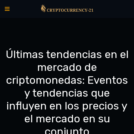
Últimas tendencias en el
mercado de
criptomonedas: Eventos
y tendencias que
influyen en los precios y
el mercado en su
conjunto