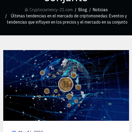
Cryptocurrency-21.com
Blog
Noticias
Últimas tendencias en el mercado de criptomonedas: Eventos y
tendencias que influyen en los precios y el mercado en su conjunto