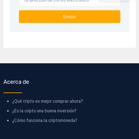
Enviar
Acerca de
¿Qué cripto es mejor comprar ahora?
¿Es la cripto una buena inversión?
¿Cómo funciona la criptomoneda?