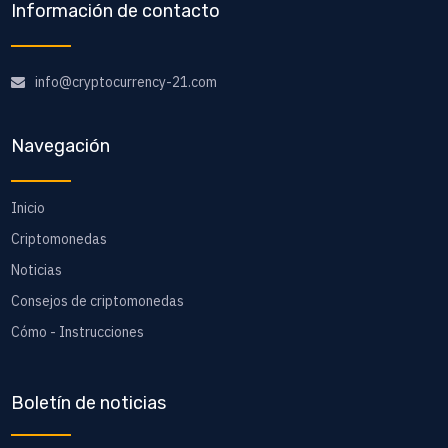
Información de contacto
info@cryptocurrency-21.com
Navegación
Inicio
Criptomonedas
Noticias
Consejos de criptomonedas
Cómo - Instrucciones
Boletín de noticias