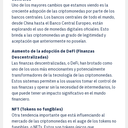
Uno de los mayores cambios que estamos viendo es la
creciente adopción de las criptomonedas por parte de los
bancos centrales. Los bancos centrales de todo el mundo,
desde China hasta el Banco Central Europeo, están
explorando el uso de monedas digitales oficiales. Esto
brinda a las criptomonedas un grado de legitimidad y
aceptación que anteriormente no poseían.
Aumento de la adopción de DeFi (Finanzas
Descentralizadas)
Las finanzas descentralizadas, o DeFi, han brotado como
uno de los usos más emocionantes y potencialmente
transformadores de la tecnología de las criptomonedas.
Estos sistemas permiten a los usuarios tomar el control de
sus finanzas y operar sin la necesidad de intermediarios, lo
que puede tener un impacto significativo en el mundo
financiero.
NFT (Tokens no fungibles)
Otra tendencia importante que está influenciando al
mercado de las criptomonedas es el auge de los tokens no
fungibles, o NFTs. Estos son tokens únicos que