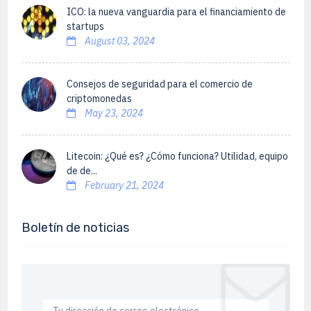
ICO: la nueva vanguardia para el financiamiento de
startups
August 03, 2024
Consejos de seguridad para el comercio de
criptomonedas
May 23, 2024
Litecoin: ¿Qué es? ¿Cómo funciona? Utilidad, equipo
de de...
February 21, 2024
Boletín de noticias