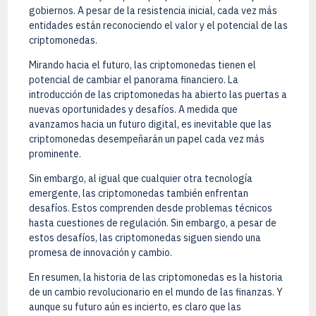
gobiernos. A pesar de la resistencia inicial, cada vez más
entidades están reconociendo el valor y el potencial de las
criptomonedas.
Mirando hacia el futuro, las criptomonedas tienen el
potencial de cambiar el panorama financiero. La
introducción de las criptomonedas ha abierto las puertas a
nuevas oportunidades y desafíos. A medida que
avanzamos hacia un futuro digital, es inevitable que las
criptomonedas desempeñarán un papel cada vez más
prominente.
Sin embargo, al igual que cualquier otra tecnología
emergente, las criptomonedas también enfrentan
desafíos. Estos comprenden desde problemas técnicos
hasta cuestiones de regulación. Sin embargo, a pesar de
estos desafíos, las criptomonedas siguen siendo una
promesa de innovación y cambio.
En resumen, la historia de las criptomonedas es la historia
de un cambio revolucionario en el mundo de las finanzas. Y
aunque su futuro aún es incierto, es claro que las