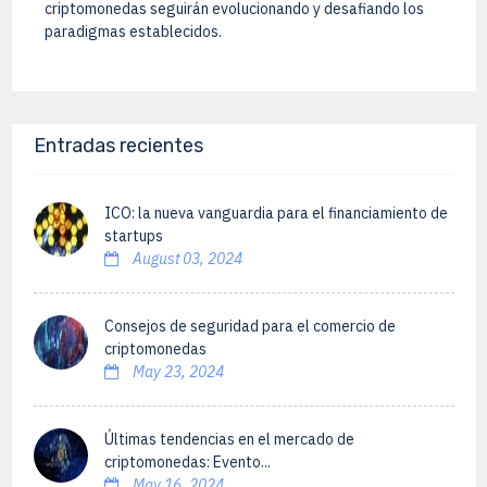
criptomonedas seguirán evolucionando y desafiando los
paradigmas establecidos.
Entradas recientes
ICO: la nueva vanguardia para el financiamiento de
startups
August 03, 2024
Consejos de seguridad para el comercio de
criptomonedas
May 23, 2024
Últimas tendencias en el mercado de
criptomonedas: Evento...
May 16, 2024