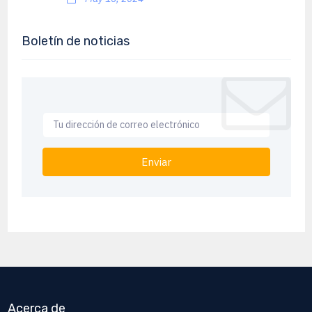
Boletín de noticias
Enviar
Acerca de