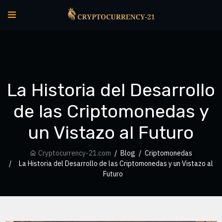
La Historia del Desarrollo
de las Criptomonedas y
un Vistazo al Futuro
Cryptocurrency-21.com
Blog
Criptomonedas
La Historia del Desarrollo de las Criptomonedas y un Vistazo al
Futuro