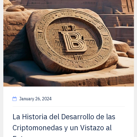
January 26, 2024
La Historia del Desarrollo de las
Criptomonedas y un Vistazo al