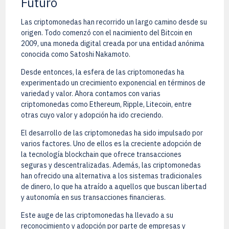
Futuro
Las criptomonedas han recorrido un largo camino desde su
origen. Todo comenzó con el nacimiento del Bitcoin en
2009, una moneda digital creada por una entidad anónima
conocida como Satoshi Nakamoto.
Desde entonces, la esfera de las criptomonedas ha
experimentado un crecimiento exponencial en términos de
variedad y valor. Ahora contamos con varias
criptomonedas como Ethereum, Ripple, Litecoin, entre
otras cuyo valor y adopción ha ido creciendo.
El desarrollo de las criptomonedas ha sido impulsado por
varios factores. Uno de ellos es la creciente adopción de
la tecnología blockchain que ofrece transacciones
seguras y descentralizadas. Además, las criptomonedas
han ofrecido una alternativa a los sistemas tradicionales
de dinero, lo que ha atraído a aquellos que buscan libertad
y autonomía en sus transacciones financieras.
Este auge de las criptomonedas ha llevado a su
reconocimiento y adopción por parte de empresas y