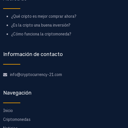
¿Qué cripto es mejor comprar ahora?
¿Es la cripto una buena inversión?
¿Cómo funciona la criptomoneda?
Información de contacto
info@cryptocurrency-21.com
Navegación
Inicio
Criptomonedas