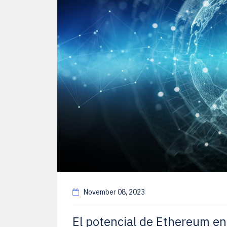
November 08, 2023
El potencial de Ethereum e