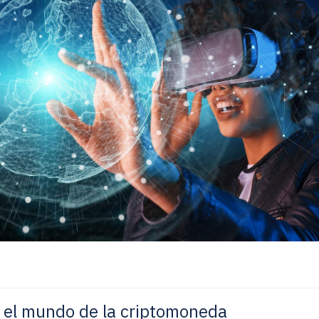
n el mundo de la criptomoneda