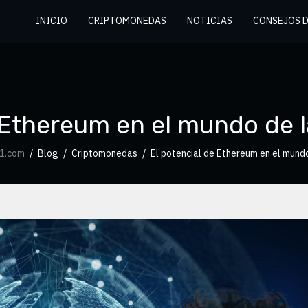
INICIO
CRIPTOMONEDAS
NOTICIAS
CONSEJOS 
e Ethereum en el mundo de 
21.com
Blog
Criptomonedas
El potencial de Ethereum en el mund