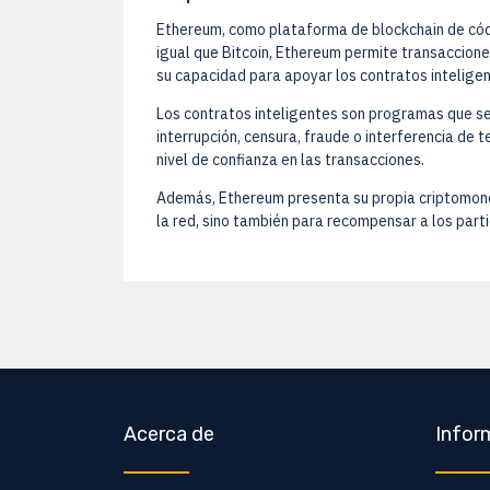
Ethereum, como plataforma de blockchain de códig
igual que Bitcoin, Ethereum permite transaccione
su capacidad para apoyar los contratos inteligen
Los contratos inteligentes son programas que s
interrupción, censura, fraude o interferencia de 
nivel de confianza en las transacciones.
Además, Ethereum presenta su propia criptomoneda
la red, sino también para recompensar a los parti
Acerca de
Infor