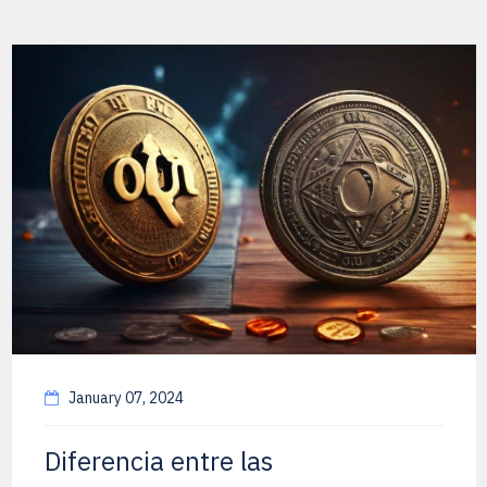
January 07, 2024
Diferencia entre las