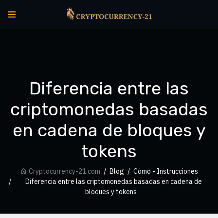
Diferencia entre las
criptomonedas basadas
en cadena de bloques y
tokens
Cryptocurrency-21.com
Blog
Cómo - Instrucciones
Diferencia entre las criptomonedas basadas en cadena de
bloques y tokens