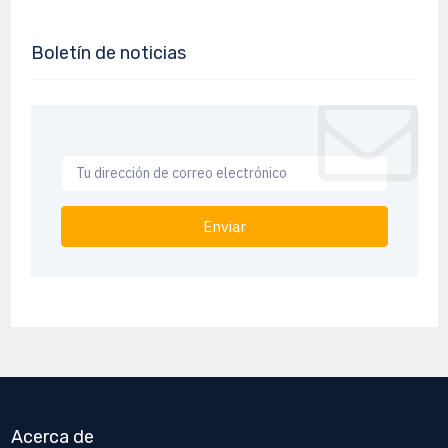
Boletín de noticias
Enviar
Acerca de