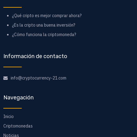
¿Qué cripto es mejor comprar ahora?
¿Es la cripto una buena inversión?
¿Cómo funciona la criptomoneda?
Información de contacto
info@cryptocurrency-21.com
Navegación
Inicio
Criptomonedas
Noticias