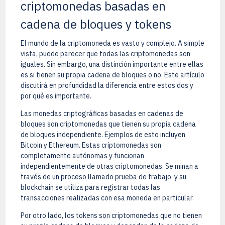
criptomonedas basadas en
cadena de bloques y tokens
El mundo de la criptomoneda es vasto y complejo. A simple
vista, puede parecer que todas las criptomonedas son
iguales. Sin embargo, una distinción importante entre ellas
es si tienen su propia cadena de bloques o no. Este artículo
discutirá en profundidad la diferencia entre estos dos y
por qué es importante.
Las monedas criptográficas basadas en cadenas de
bloques son criptomonedas que tienen su propia cadena
de bloques independiente. Ejemplos de esto incluyen
Bitcoin y Ethereum. Estas críptomonedas son
completamente autónomas y funcionan
independientemente de otras criptomonedas. Se minan a
través de un proceso llamado prueba de trabajo, y su
blockchain se utiliza para registrar todas las
transacciones realizadas con esa moneda en particular.
Por otro lado, los tokens son criptomonedas que no tienen