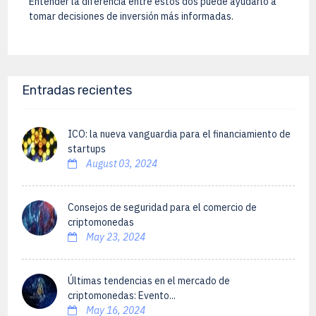
Entender la diferencia entre estos dos puede ayudarlo a
tomar decisiones de inversión más informadas.
Entradas recientes
ICO: la nueva vanguardia para el financiamiento de
startups
August 03, 2024
Consejos de seguridad para el comercio de
criptomonedas
May 23, 2024
Últimas tendencias en el mercado de
criptomonedas: Evento...
May 16, 2024