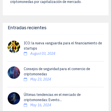
criptomonedas por capitalización de mercado.
Entradas recientes
ICO: la nueva vanguardia para el financiamiento de
startups
August 03, 2024
Consejos de seguridad para el comercio de
criptomonedas
May 23, 2024
Últimas tendencias en el mercado de
criptomonedas: Evento...
May 16, 2024