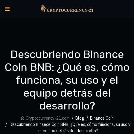
Descubriendo Binance
Coin BNB: ¿Qué es, cómo
funciona, su uso y el
equipo detrás del
desarrollo?
Cryptocurrency-21.com
Blog
Binance Coin
Descubriendo Binance Coin BNB: ¿Qué es, cómo funciona, su uso y
el equipo detrás del desarrollo?