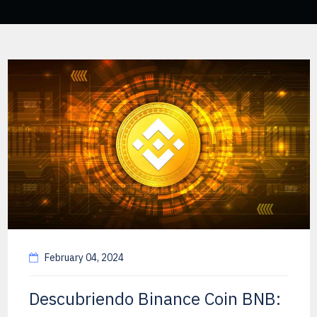
February 04, 2024
Descubriendo Binance Coin BNB: