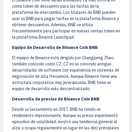
como token de descuento para las tarifas de la
plataforma de intercambio. Los titulares de BNB pueden
usar su BNB para pagar tarifas en la plataforma Binance y
obtener descuentos. Además, BNB se utiliza
frecuentemente para participar en nuevas ventas token en
la plataforma Binance Launchpad.
Equipo de Desarrollo de Binance Coin BNB
El equipo de Binance está dirigido por Changpeng Zhao,
también conocido como CZ. CZ es un conocido antiguo
desarrollador de software con experiencia en sistemas de
negociación de alta frecuencia. Aunque Binance tiene una
estructura corporativa muy jerarquizada, BNB tiene un
equipo de desarrollo más descentralizado.
Desarrollo de precios de Binance Coin BNB
Desde su lanzamiento en 2017, BNB ha tenido un
rendimiento impresionante. Aunque su precio experimentó
episodios de volatilidad, mostró una tendencia general al
alza, y ocupa regularmente un lugar en las diez principales