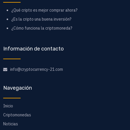
¿Qué cripto es mejor comprar ahora?
¿Es la cripto una buena inversión?
¿Cómo funciona la criptomoneda?
Información de contacto
info@cryptocurrency-21.com
Navegación
Inicio
Criptomonedas
Noticias