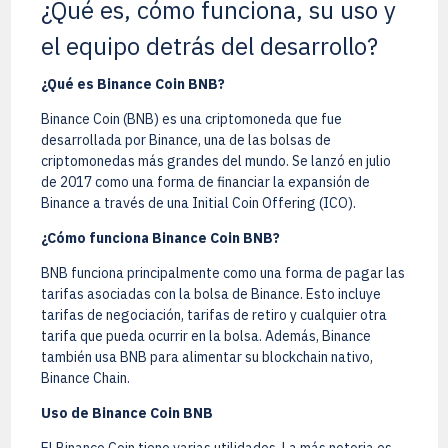
¿Qué es, cómo funciona, su uso y
el equipo detrás del desarrollo?
¿Qué es Binance Coin BNB?
Binance Coin (BNB) es una criptomoneda que fue
desarrollada por Binance, una de las bolsas de
criptomonedas más grandes del mundo. Se lanzó en julio
de 2017 como una forma de financiar la expansión de
Binance a través de una Initial Coin Offering (ICO).
¿Cómo funciona Binance Coin BNB?
BNB funciona principalmente como una forma de pagar las
tarifas asociadas con la bolsa de Binance. Esto incluye
tarifas de negociación, tarifas de retiro y cualquier otra
tarifa que pueda ocurrir en la bolsa. Además, Binance
también usa BNB para alimentar su blockchain nativo,
Binance Chain.
Uso de Binance Coin BNB
El Binance Coin tiene varias utilidades. La más notoria es