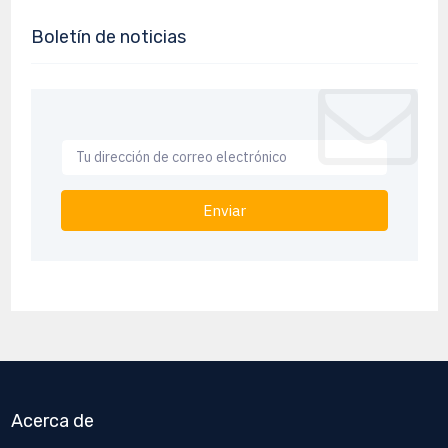
Boletín de noticias
Enviar
Acerca de