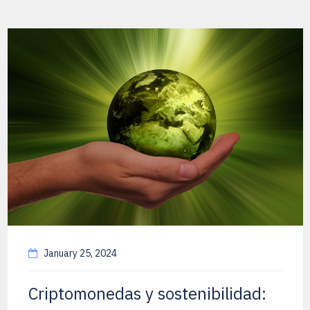
January 25, 2024
Criptomonedas y sostenibilidad: