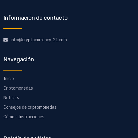
Información de contacto
info@cryptocurrency-21.com
Navegación
Inicio
Criptomonedas
Noticias
Consejos de criptomonedas
Cómo - Instrucciones