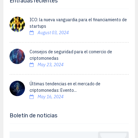
Entradas recientes
ICO: la nueva vanguardia para el financiamiento de
startups
August 03, 2024
Consejos de seguridad para el comercio de
criptomonedas
May 23, 2024
Últimas tendencias en el mercado de
criptomonedas: Evento...
May 16, 2024
Boletín de noticias