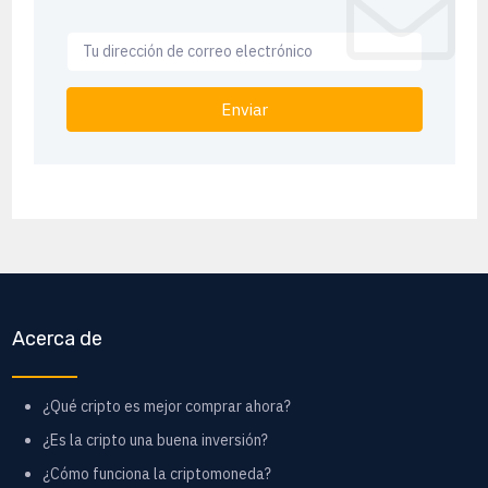
Enviar
Acerca de
¿Qué cripto es mejor comprar ahora?
¿Es la cripto una buena inversión?
¿Cómo funciona la criptomoneda?