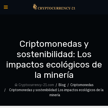
Criptomonedas y
sostenibilidad: Los
impactos ecológicos de
la minería
Cryptocurrency-21.com
Blog
Criptomonedas
Criptomonedas y sostenibilidad: Los impactos ecológicos de la
minería