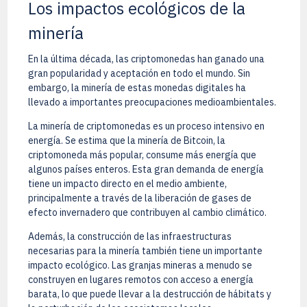
Los impactos ecológicos de la
minería
En la última década, las criptomonedas han ganado una
gran popularidad y aceptación en todo el mundo. Sin
embargo, la minería de estas monedas digitales ha
llevado a importantes preocupaciones medioambientales.
La minería de criptomonedas es un proceso intensivo en
energía. Se estima que la minería de Bitcoin, la
criptomoneda más popular, consume más energía que
algunos países enteros. Esta gran demanda de energía
tiene un impacto directo en el medio ambiente,
principalmente a través de la liberación de gases de
efecto invernadero que contribuyen al cambio climático.
Además, la construcción de las infraestructuras
necesarias para la minería también tiene un importante
impacto ecológico. Las granjas mineras a menudo se
construyen en lugares remotos con acceso a energía
barata, lo que puede llevar a la destrucción de hábitats y