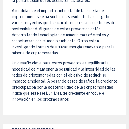
la perturbación de los ecosistemas locales.
A medida que el impacto ambiental de la minería de
criptomonedas se ha vuelto más evidente, han surgido
varios proyectos que buscan abordar estas cuestiones de
sostenibilidad. Algunos de estos proyectos están
desarrollando tecnologías de minería más eficientes y
respetuosas con el medio ambiente. Otros están
investigando formas de utilizar energía renovable para la
minería de criptomonedas.
Un desafío clave para estos proyectos es equilibrar la
necesidad de mantener la seguridad y la integridad de las
redes de criptomonedas con el objetivo de reducir su
impacto ambiental. A pesar de estos desafíos, la creciente
preocupación por la sostenibilidad de las criptomonedas
indica que este será un área de creciente enfoque e
innovación en los próximos años.