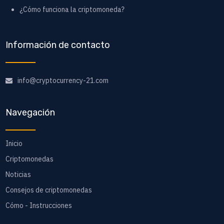
¿Cómo funciona la criptomoneda?
Información de contacto
info@cryptocurrency-21.com
Navegación
Inicio
Criptomonedas
Noticias
Consejos de criptomonedas
Cómo - Instrucciones