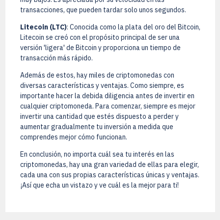
transacciones, que pueden tardar solo unos segundos.
Litecoin (LTC)
: Conocida como la plata del oro del Bitcoin,
Litecoin se creó con el propósito principal de ser una
versión 'ligera' de Bitcoin y proporciona un tiempo de
transacción más rápido.
Además de estos, hay miles de criptomonedas con
diversas características y ventajas. Como siempre, es
importante hacer la debida diligencia antes de invertir en
cualquier criptomoneda. Para comenzar, siempre es mejor
invertir una cantidad que estés dispuesto a perder y
aumentar gradualmente tu inversión a medida que
comprendes mejor cómo funcionan.
En conclusión, no importa cuál sea tu interés en las
criptomonedas, hay una gran variedad de ellas para elegir,
cada una con sus propias características únicas y ventajas.
¡Así que echa un vistazo y ve cuál es la mejor para ti!