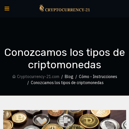
Conozcamos los tipos de
criptomonedas
Cryptocurrency-21.com
Blog
Cómo - Instrucciones
Conozcamos los tipos de criptomonedas