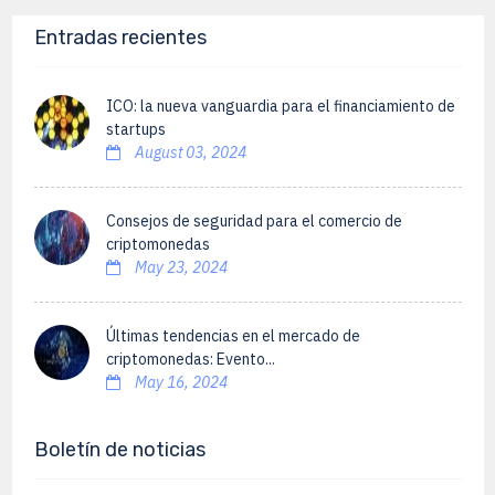
Entradas recientes
ICO: la nueva vanguardia para el financiamiento de
startups
August 03, 2024
Consejos de seguridad para el comercio de
criptomonedas
May 23, 2024
Últimas tendencias en el mercado de
criptomonedas: Evento...
May 16, 2024
Boletín de noticias