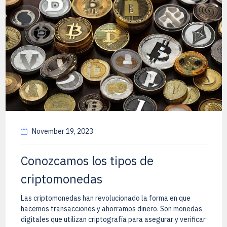
November 19, 2023
Conozcamos los tipos de
criptomonedas
Las criptomonedas han revolucionado la forma en que
hacemos transacciones y ahorramos dinero. Son monedas
digitales que utilizan criptografía para asegurar y verificar