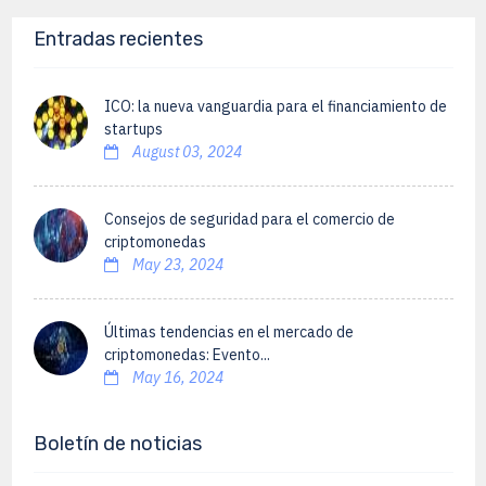
Entradas recientes
ICO: la nueva vanguardia para el financiamiento de
startups
August 03, 2024
Consejos de seguridad para el comercio de
criptomonedas
May 23, 2024
Últimas tendencias en el mercado de
criptomonedas: Evento...
May 16, 2024
Boletín de noticias