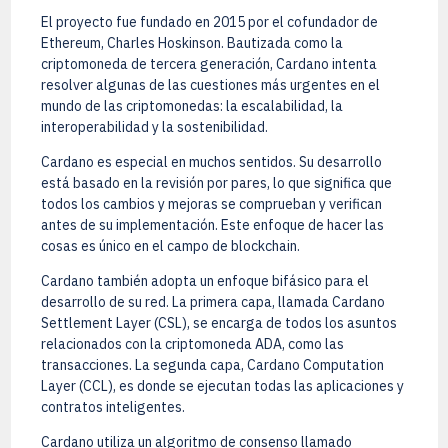
El proyecto fue fundado en 2015 por el cofundador de
Ethereum, Charles Hoskinson. Bautizada como la
criptomoneda de tercera generación, Cardano intenta
resolver algunas de las cuestiones más urgentes en el
mundo de las criptomonedas: la escalabilidad, la
interoperabilidad y la sostenibilidad.
Cardano es especial en muchos sentidos. Su desarrollo
está basado en la revisión por pares, lo que significa que
todos los cambios y mejoras se comprueban y verifican
antes de su implementación. Este enfoque de hacer las
cosas es único en el campo de blockchain.
Cardano también adopta un enfoque bifásico para el
desarrollo de su red. La primera capa, llamada Cardano
Settlement Layer (CSL), se encarga de todos los asuntos
relacionados con la criptomoneda ADA, como las
transacciones. La segunda capa, Cardano Computation
Layer (CCL), es donde se ejecutan todas las aplicaciones y
contratos inteligentes.
Cardano utiliza un algoritmo de consenso llamado