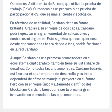
Ouroboros. A diferencia de Bitcoin, que utiliza la prueba de
trabajo (PoW), Ouroboros es un protocolo de prueba de
participación (PoS) que es más eficiente y ecológico.
En términos de usabilidad, Cardano tiene un futuro
brillante. Gracias a su enfoque de dos capas, Cardano
podrá ejecutar una gran variedad de aplicaciones y
contratos inteligentes. Esto significa que cualquier cosa,
desde criptomonedas hasta dapps e icos, podría funcionar
en la red Cardano.
Aunque Cardano es una promesa prometedora en el
ecosistema criptográfico, también tiene su justa share de
desafíos. Como todas las criptomonedas, Cardano todavía
está en una etapa temprana de desarrollo y su éxito
dependerá de cómo se maneje el proyecto en el futuro.
Pero con su enfoque único y altamente científico del
blockchain, Cardano bien podría ser la próxima gran
innovación en el mundo de las criptomonedas.