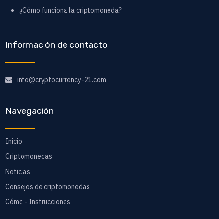
¿Cómo funciona la criptomoneda?
Información de contacto
info@cryptocurrency-21.com
Navegación
Inicio
Criptomonedas
Noticias
Consejos de criptomonedas
Cómo - Instrucciones