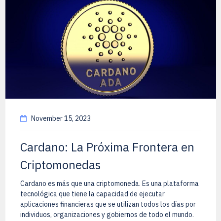
November 15, 2023
Cardano: La Próxima Frontera en
Criptomonedas
Cardano es más que una criptomoneda. Es una plataforma
tecnológica que tiene la capacidad de ejecutar
aplicaciones financieras que se utilizan todos los días por
individuos, organizaciones y gobiernos de todo el mundo.