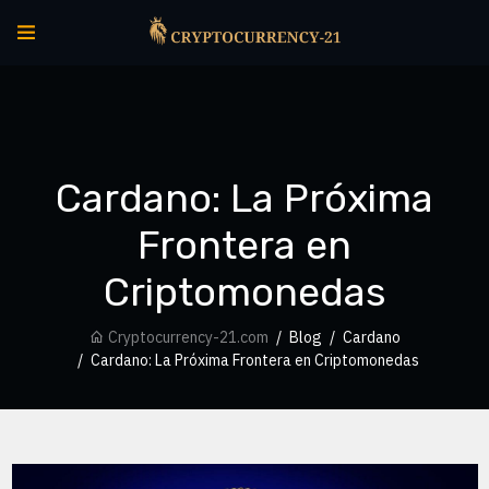
Cardano: La Próxima
Frontera en
Criptomonedas
Cryptocurrency-21.com
Blog
Cardano
Cardano: La Próxima Frontera en Criptomonedas