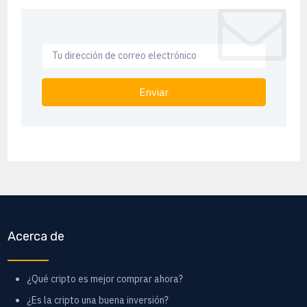
Enviar
Acerca de
¿Qué cripto es mejor comprar ahora?
¿Es la cripto una buena inversión?