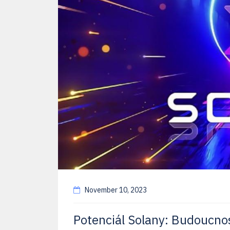
November 10, 2023
Potenciál Solany: Budoucno