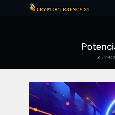
Potenci
Cryptoc