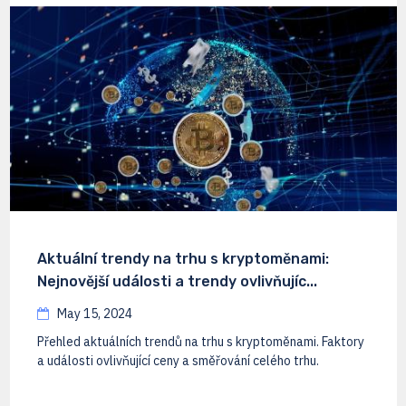
Aktuální trendy na trhu s kryptoměnami:
Nejnovější události a trendy ovlivňujíc...
May 15, 2024
Přehled aktuálních trendů na trhu s kryptoměnami. Faktory
a události ovlivňující ceny a směřování celého trhu.