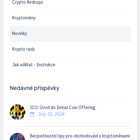
Crypto Airdrops
Kryptoměny
Novinky
Krypto rady
Jak udělat - Instrukce
Nedávné příspěvky
ICO: Úvod do Initial Coin Offering
July 31, 2024
Bezpečnostní tipy pro obchodování s kryptoměnami