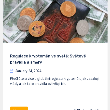
Regulace kryptoměn ve světě: Světové
pravidla a směry
January 24, 2024
Přečtěte si více o globální regulaci kryptoměn, jak zasahují
vlády a jak tato pravidla ovlivňují trh.