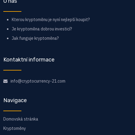
O nás
Kterou kryptoměnu je nyní nejlepší koupit?
Je kryptoměna dobrou investicí?
Jak funguje kryptoměna?
Kontaktní informace
info@cryptocurrency-21.com
Navigace
Domovská stránka
Kryptoměny