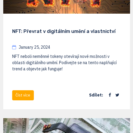
NFT: Převrat v digitálním umění a vlastnictví
January 25, 2024
NFT neboli neměnné tokeny otevírají nové možnosti v
oblasti digitálního umění. Podívejte se na tento naplňující
trend a objevte jak funguje!
Sdílet:
Číst více