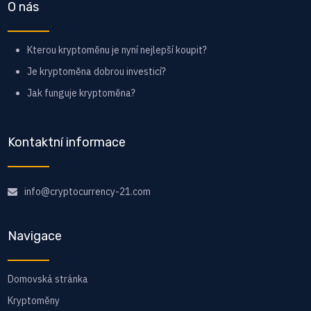
O nás
Kterou kryptoměnu je nyní nejlepší koupit?
Je kryptoměna dobrou investicí?
Jak funguje kryptoměna?
Kontaktní informace
info@cryptocurrency-21.com
Navigace
Domovská stránka
Kryptoměny