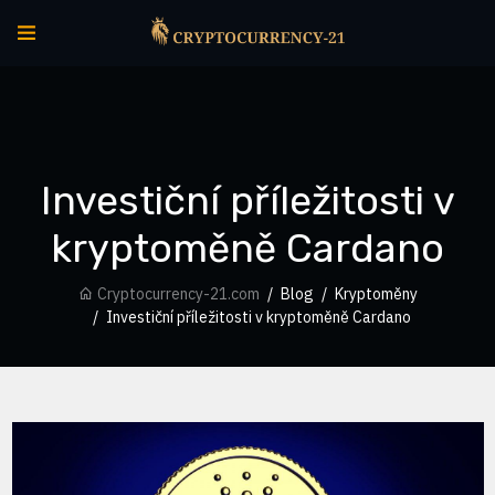
Investiční příležitosti v
kryptoměně Cardano
Cryptocurrency-21.com
Blog
Kryptoměny
Investiční příležitosti v kryptoměně Cardano