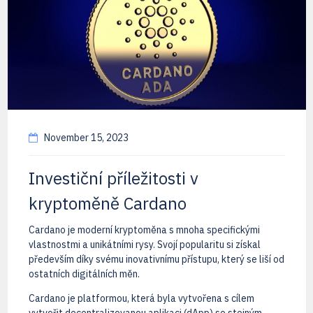
November 15, 2023
Investiční příležitosti v
kryptoměně Cardano
Cardano je moderní kryptoměna s mnoha specifickými
vlastnostmi a unikátními rysy. Svojí popularitu si získal
především díky svému inovativnímu přístupu, který se liší od
ostatních digitálních měn.
Cardano je platformou, která byla vytvořena s cílem