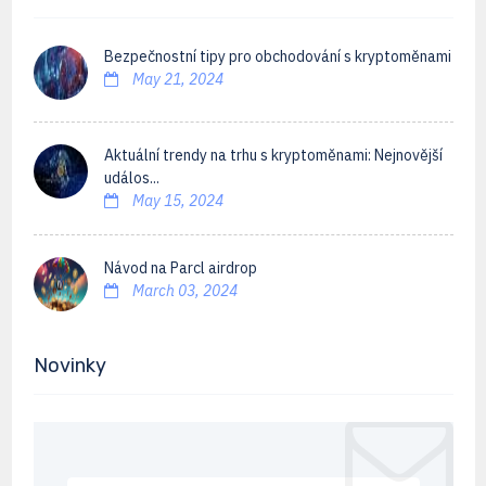
Bezpečnostní tipy pro obchodování s kryptoměnami
May 21, 2024
Aktuální trendy na trhu s kryptoměnami: Nejnovější
událos...
May 15, 2024
Návod na Parcl airdrop
March 03, 2024
Novinky