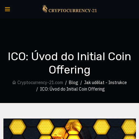
ICO: Úvod do Initial Coin
Offering
Cryptocurrency-21.com
Blog
Jak udělat - Instrukce
ICO: Úvod do Initial Coin Offering