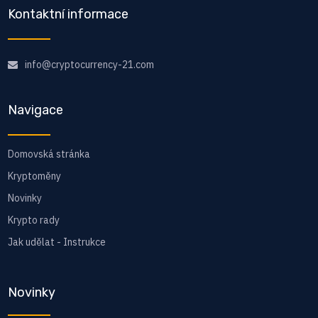
Kontaktní informace
info@cryptocurrency-21.com
Navigace
Domovská stránka
Kryptoměny
Novinky
Krypto rady
Jak udělat - Instrukce
Novinky