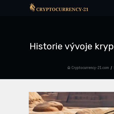
Historie vývoje kr
Cryptocurrency-21.com