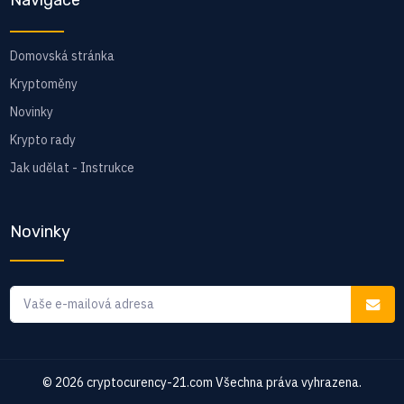
Domovská stránka
Kryptoměny
Novinky
Krypto rady
Jak udělat - Instrukce
Novinky
© 2026
cryptocurency-21.com
Všechna práva vyhrazena.