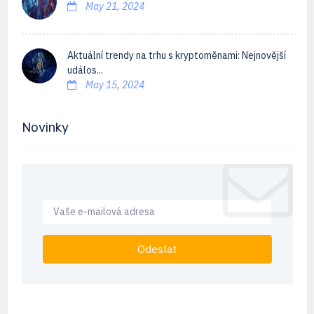
May 21, 2024
Aktuální trendy na trhu s kryptoměnami: Nejnovější
událos...
May 15, 2024
Novinky
Odeslat