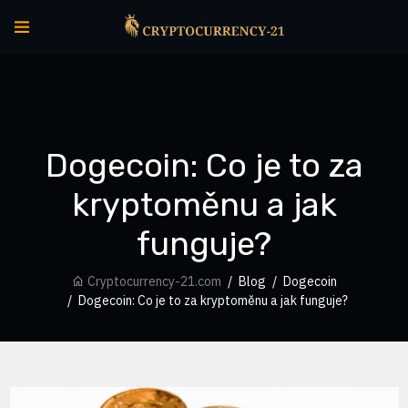
Dogecoin: Co je to za
kryptoměnu a jak
funguje?
Cryptocurrency-21.com
Blog
Dogecoin
Dogecoin: Co je to za kryptoměnu a jak funguje?