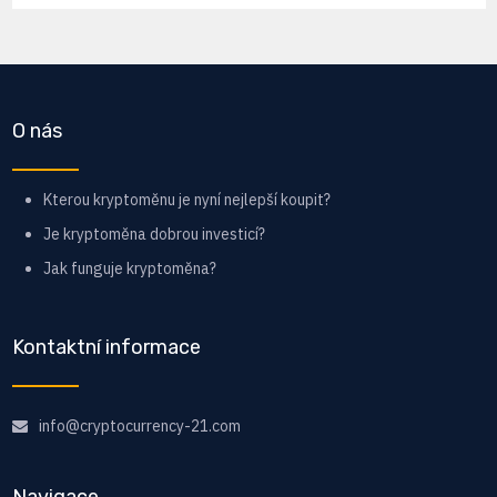
O nás
Kterou kryptoměnu je nyní nejlepší koupit?
Je kryptoměna dobrou investicí?
Jak funguje kryptoměna?
Kontaktní informace
info@cryptocurrency-21.com
Navigace