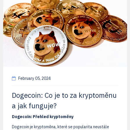
February 05, 2024
Dogecoin: Co je to za kryptoměnu
a jak funguje?
Dogecoin: Přehled kryptoměny
Dogecoin je kryptoměna, které se popularita neustále