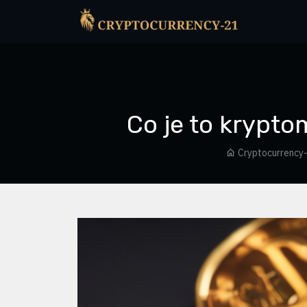
Co je to krypt
Cryptocurrency