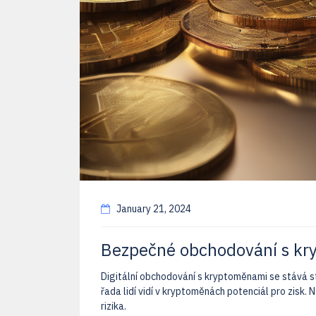
January 21, 2024
Bezpečné obchodování s kry
Digitální obchodování s kryptoměnami se stává stá
řada lidí vidí v kryptoměnách potenciál pro zisk.
rizika.