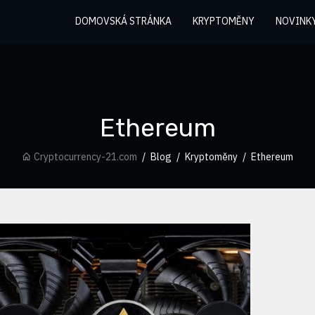
DOMOVSKÁ STRÁNKA
KRYPTOMĚNY
NOVINK
Ethereum
Cryptocurrency-21.com
Blog
Kryptoměny
Ethereum