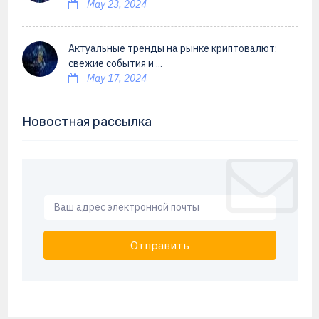
May 23, 2024
Актуальные тренды на рынке криптовалют:
свежие события и ...
May 17, 2024
Новостная рассылка
Отправить