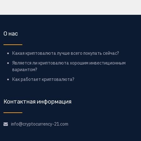
О нас
Какая криптовалюта лучше всего покупать сейчас?
Является ли криптовалюта хорошим инвестиционным
вариантом?
Как работает криптовалюта?
Контактная информация
info@cryptocurrency-21.com