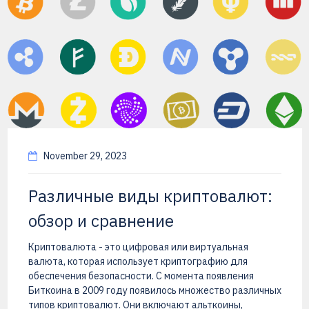
November 29, 2023
Различные виды криптовалют:
обзор и сравнение
Криптовалюта - это цифровая или виртуальная
валюта, которая использует криптографию для
обеспечения безопасности. С момента появления
Биткоина в 2009 году появилось множество различных
типов криптовалют. Они включают альткоины,