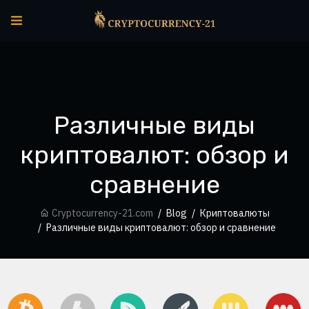
Различные виды
криптовалют: обзор и
сравнение
Cryptocurrency-21.com
Blog
Криптовалюты
Различные виды криптовалют: обзор и сравнение