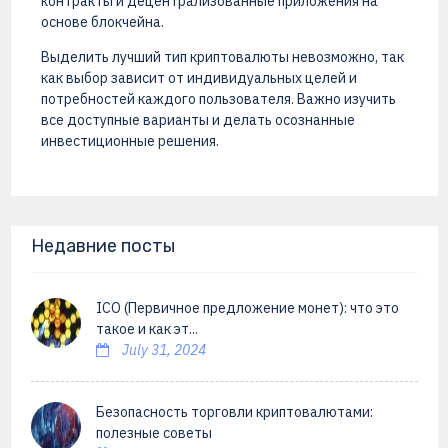
контракты и децентрализованные приложения на
основе блокчейна.
Выделить лучший тип криптовалюты невозможно, так
как выбор зависит от индивидуальных целей и
потребностей каждого пользователя. Важно изучить
все доступные варианты и делать осознанные
инвестиционные решения.
Недавние посты
ICO (Первичное предложение монет): что это
такое и как эт...
July 31, 2024
Безопасность торговли криптовалютами:
полезные советы