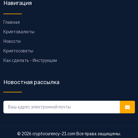
Навигация
Главная
Криптовалюты
Новости
Криптосоветы
Как сделать - Инструкции
Новостная рассылка
© 2026
cryptocurency-21.com
Все права защищены.