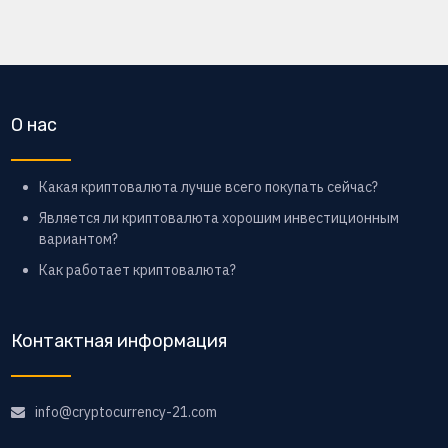
О нас
Какая криптовалюта лучше всего покупать сейчас?
Является ли криптовалюта хорошим инвестиционным
вариантом?
Как работает криптовалюта?
Контактная информация
info@cryptocurrency-21.com