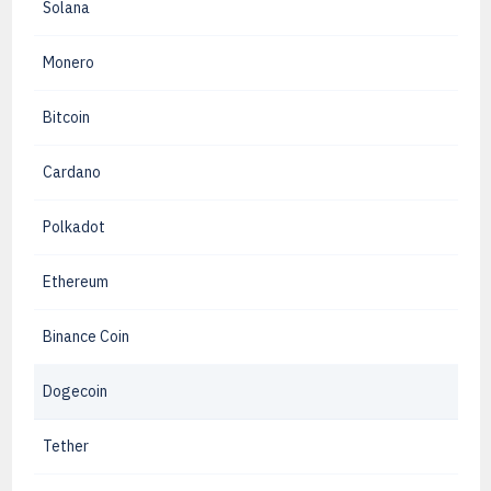
Solana
Monero
Bitcoin
Cardano
Polkadot
Ethereum
Binance Coin
Dogecoin
Tether