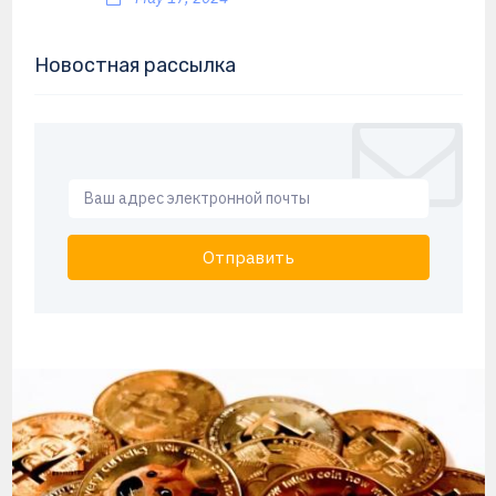
Новостная рассылка
Отправить