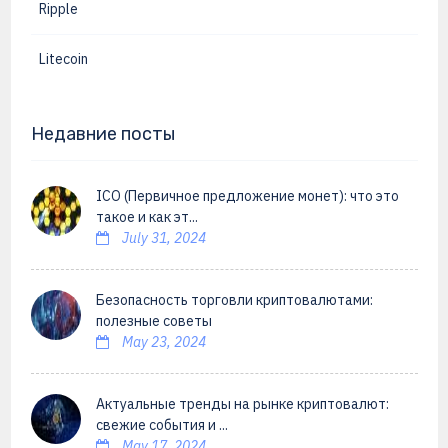
Ripple
Litecoin
Недавние посты
ICO (Первичное предложение монет): что это
такое и как эт...
July 31, 2024
Безопасность торговли криптовалютами:
полезные советы
May 23, 2024
Актуальные тренды на рынке криптовалют:
свежие события и ...
May 17, 2024