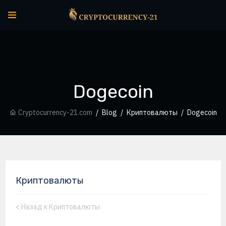
Dogecoin
Cryptocurrency-21.com
Blog
Криптовалюты
Dogecoin
Криптовалюты
<
Назад к Криптовалюты