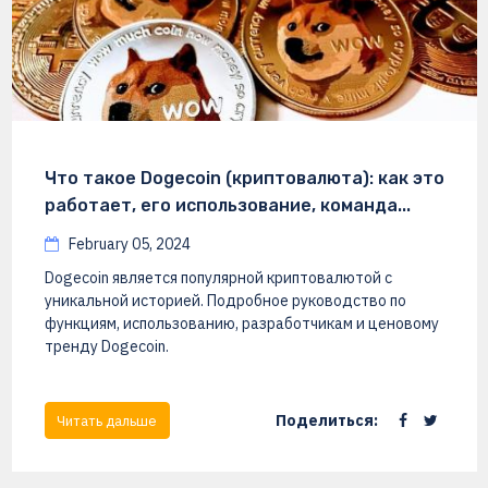
Что такое Dogecoin (криптовалюта): как это
работает, его использование, команда...
February 05, 2024
Dogecoin является популярной криптовалютой с
уникальной историей. Подробное руководство по
функциям, использованию, разработчикам и ценовому
тренду Dogecoin.
Поделиться:
Читать дальше