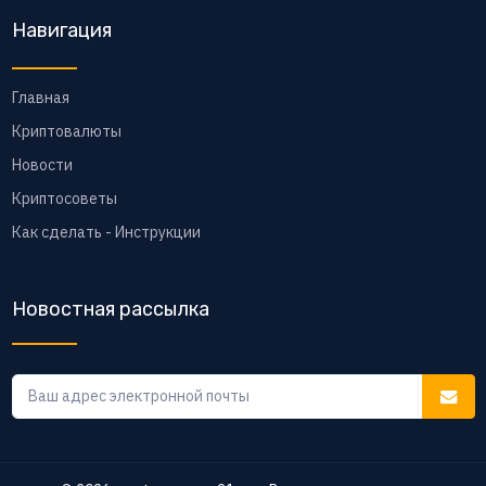
Навигация
Главная
Криптовалюты
Новости
Криптосоветы
Как сделать - Инструкции
Новостная рассылка