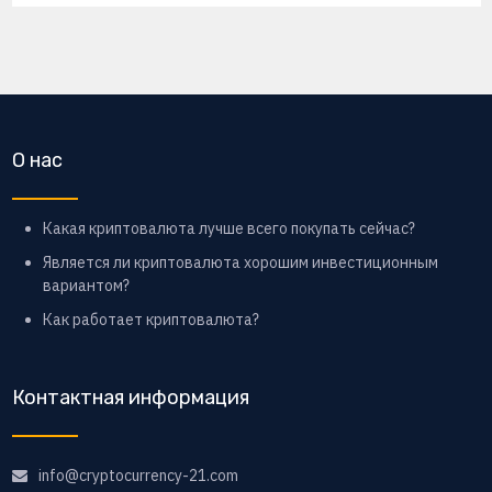
О нас
Какая криптовалюта лучше всего покупать сейчас?
Является ли криптовалюта хорошим инвестиционным
вариантом?
Как работает криптовалюта?
Контактная информация
info@cryptocurrency-21.com