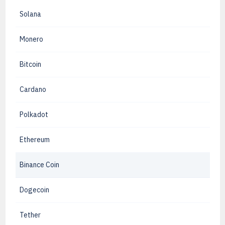
Solana
Monero
Bitcoin
Cardano
Polkadot
Ethereum
Binance Coin
Dogecoin
Tether