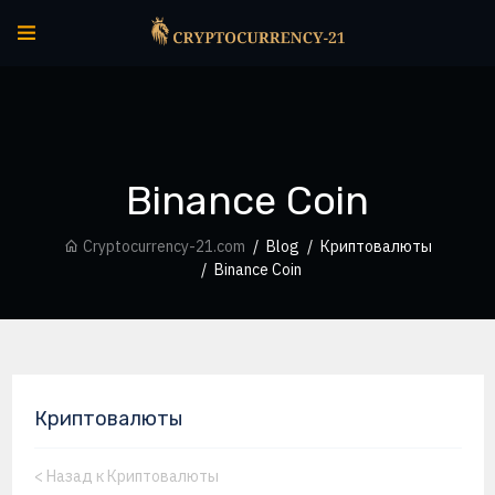
Binance Coin
Cryptocurrency-21.com
Blog
Криптовалюты
Binance Coin
Криптовалюты
<
Назад к Криптовалюты