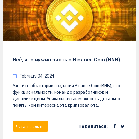
Всё, что нужно знать о Binance Coin (BNB)
February 04, 2024
Узнайте об истории создания Binance Coin (BNB), его
функциональности, команде разработчиков и
динамике цены. Уникальная возможность детально
понять, чем интересна эта криптовалюта.
Поделиться:
Читать дальше