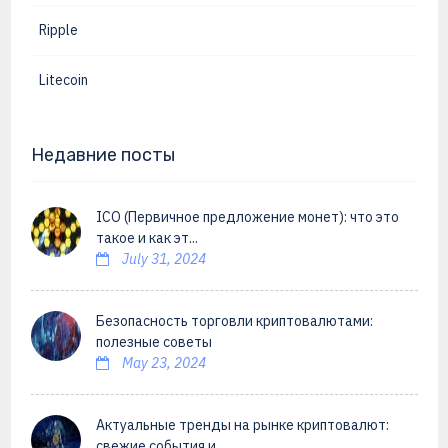
Ripple
Litecoin
Недавние посты
ICO (Первичное предложение монет): что это
такое и как эт...
July 31, 2024
Безопасность торговли криптовалютами:
полезные советы
May 23, 2024
Актуальные тренды на рынке криптовалют:
свежие события и ...