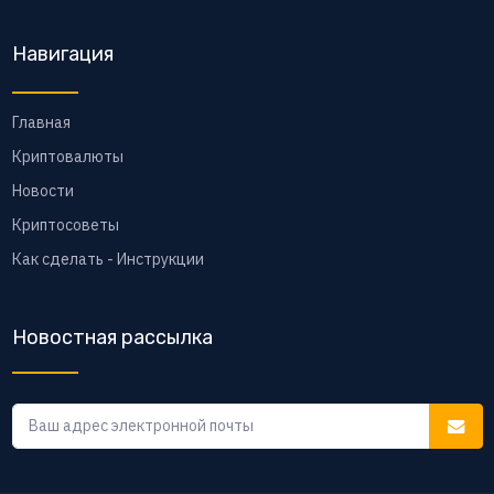
Навигация
Главная
Криптовалюты
Новости
Криптосоветы
Как сделать - Инструкции
Новостная рассылка