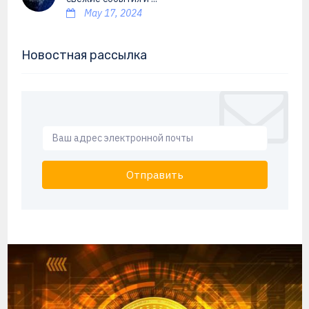
May 17, 2024
Новостная рассылка
Отправить