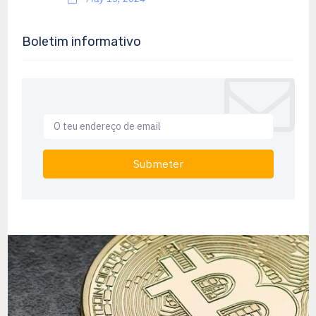
Boletim informativo
Submeter