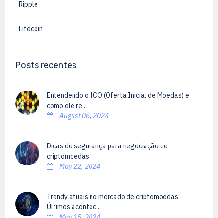
Ripple
Litecoin
Posts recentes
Entendendo o ICO (Oferta Inicial de Moedas) e
como ele re...
August 06, 2024
Dicas de segurança para negociação de
criptomoedas
May 22, 2024
Trendy atuais no mercado de criptomoedas:
Últimos acontec...
May 15, 2024