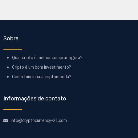
Sobre
Qual cripto é melhor comprar agora?
Cripto é um bom investimento?
Como funciona a criptomoeda?
Informações de contato
info@cryptocurrency-21.com