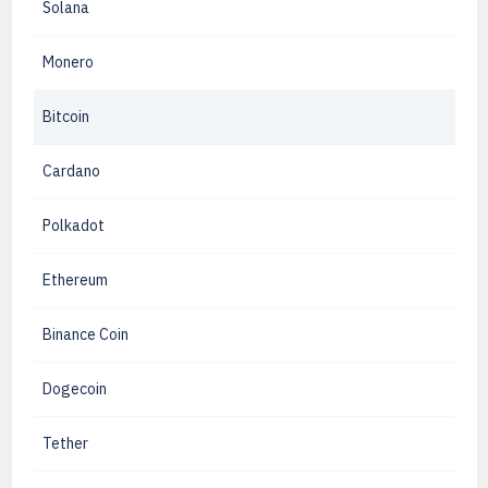
Solana
Monero
Bitcoin
Cardano
Polkadot
Ethereum
Binance Coin
Dogecoin
Tether