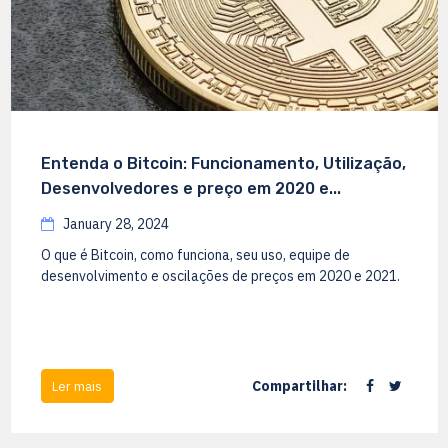
Entenda o Bitcoin: Funcionamento, Utilização,
Desenvolvedores e preço em 2020 e...
January 28, 2024
O que é Bitcoin, como funciona, seu uso, equipe de
desenvolvimento e oscilações de preços em 2020 e 2021.
Compartilhar:
Ler mais