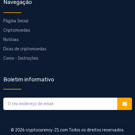
Navegação
Página Inicial
Criptomoedas
Notícias
Dicas de criptomoedas
Como - Instruções
Boletim informativo
© 2026
cryptocurency-21.com
Todos os direitos reservados.