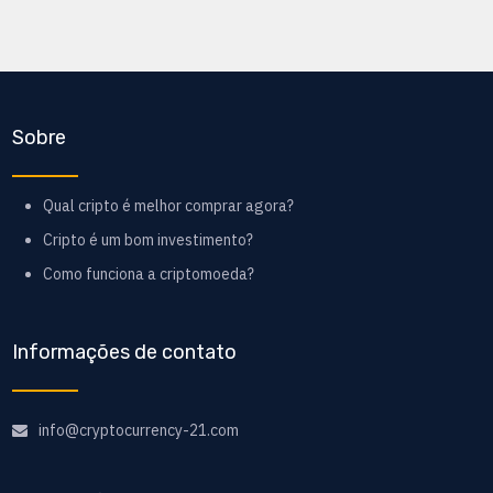
Sobre
Qual cripto é melhor comprar agora?
Cripto é um bom investimento?
Como funciona a criptomoeda?
Informações de contato
info@cryptocurrency-21.com