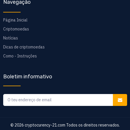
Navegação
Página Inicial
Criptomoedas
Notícias
Dicas de criptomoedas
Como - Instruções
Boletim informativo
© 2026
cryptocurency-21.com
Todos os direitos reservados.