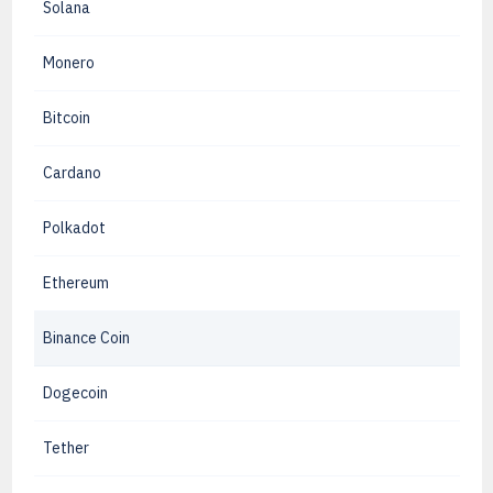
Solana
Monero
Bitcoin
Cardano
Polkadot
Ethereum
Binance Coin
Dogecoin
Tether