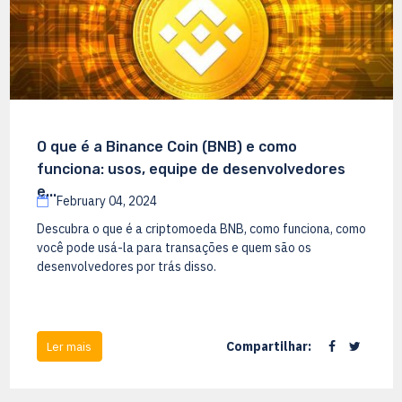
O que é a Binance Coin (BNB) e como
funciona: usos, equipe de desenvolvedores
e...
February 04, 2024
Descubra o que é a criptomoeda BNB, como funciona, como
você pode usá-la para transações e quem são os
desenvolvedores por trás disso.
Compartilhar:
Ler mais