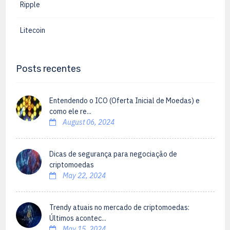
Ripple
Litecoin
Posts recentes
Entendendo o ICO (Oferta Inicial de Moedas) e
como ele re...
August 06, 2024
Dicas de segurança para negociação de
criptomoedas
May 22, 2024
Trendy atuais no mercado de criptomoedas:
Últimos acontec...
May 15, 2024