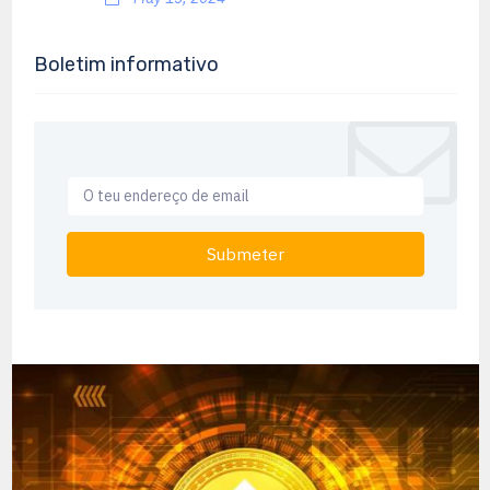
Boletim informativo
Submeter