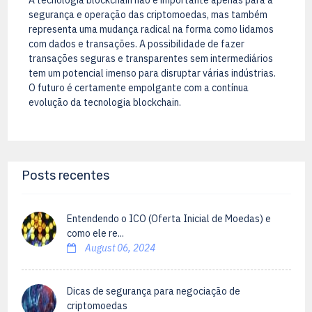
segurança e operação das criptomoedas, mas também
representa uma mudança radical na forma como lidamos
com dados e transações. A possibilidade de fazer
transações seguras e transparentes sem intermediários
tem um potencial imenso para disruptar várias indústrias.
O futuro é certamente empolgante com a contínua
evolução da tecnologia blockchain.
Posts recentes
Entendendo o ICO (Oferta Inicial de Moedas) e
como ele re...
August 06, 2024
Dicas de segurança para negociação de
criptomoedas