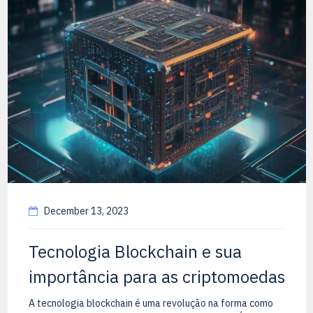
December 13, 2023
Tecnologia Blockchain e sua
importância para as criptomoedas
A tecnologia blockchain é uma revolução na forma como