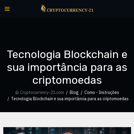
Tecnologia Blockchain e
sua importância para as
criptomoedas
Cryptocurrency-21.com
Blog
Como - Instruções
Tecnologia Blockchain e sua importância para as criptomoedas