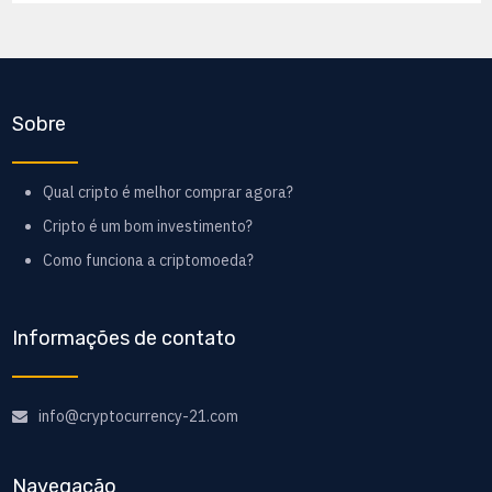
Sobre
Qual cripto é melhor comprar agora?
Cripto é um bom investimento?
Como funciona a criptomoeda?
Informações de contato
info@cryptocurrency-21.com
Navegação