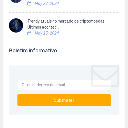
May 22, 2024
Trendy atuais no mercado de criptomoedas:
Últimos acontec...
May 15, 2024
Boletim informativo
Submeter