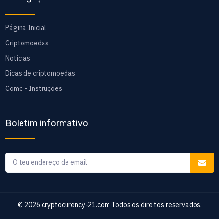
Página Inicial
Criptomoedas
Notícias
Dicas de criptomoedas
Como - Instruções
Boletim informativo
© 2026
cryptocurency-21.com
Todos os direitos reservados.