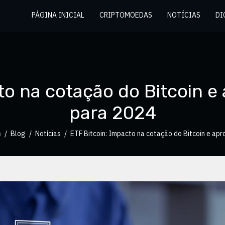
PÁGINA INICIAL
CRIPTOMOEDAS
NOTÍCIAS
DI
to na cotação do Bitcoin e
para 2024
m
Blog
Notícias
ETF Bitcoin: Impacto na cotação do Bitcoin e ap