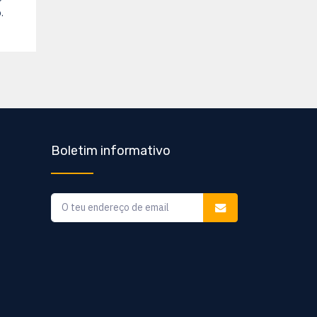
.
Boletim informativo