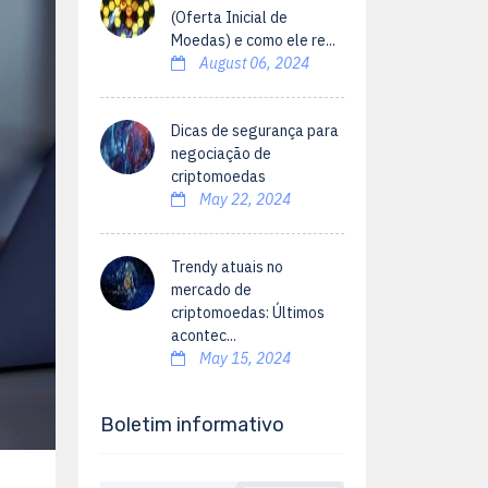
(Oferta Inicial de
Moedas) e como ele re...
August 06, 2024
Dicas de segurança para
negociação de
criptomoedas
May 22, 2024
Trendy atuais no
mercado de
criptomoedas: Últimos
acontec...
May 15, 2024
Boletim informativo