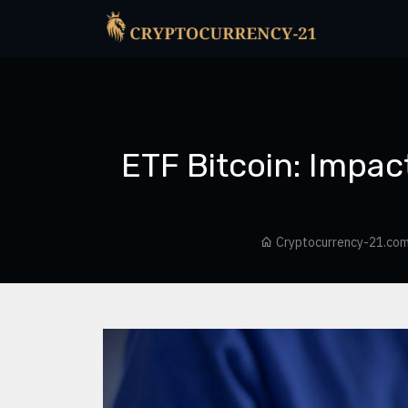
ETF Bitcoin: Impac
Cryptocurrency-21.co