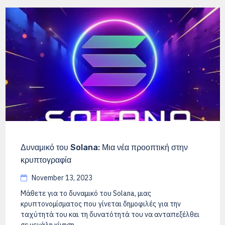
Δυναμικό του Solana: Μια νέα προοπτική στην
κρυπτογραφία
November 13, 2023
Μάθετε για το δυναμικό του Solana, μιας
κρυπτονομίσματος που γίνεται δημοφιλές για την
ταχύτητά του και τη δυνατότητά του να ανταπεξέλθει