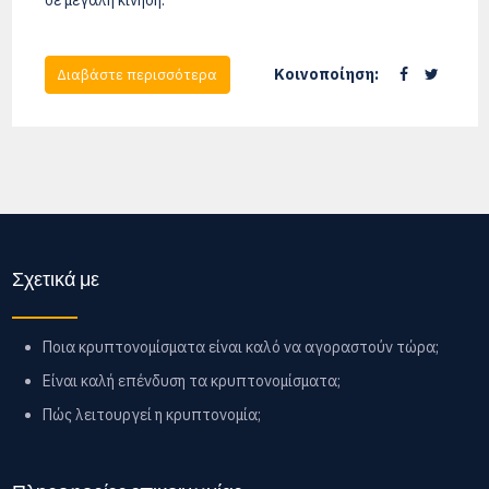
σε μεγάλη κίνηση.
Κοινοποίηση:
Διαβάστε περισσότερα
Σχετικά με
Ποια κρυπτονομίσματα είναι καλό να αγοραστούν τώρα;
Είναι καλή επένδυση τα κρυπτονομίσματα;
Πώς λειτουργεί η κρυπτονομία;