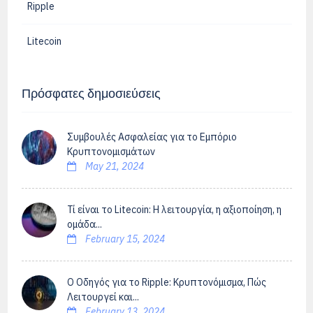
Ripple
Litecoin
Πρόσφατες δημοσιεύσεις
Συμβουλές Ασφαλείας για το Εμπόριο
Κρυπτονομισμάτων
May 21, 2024
Τί είναι το Litecoin: Η λειτουργία, η αξιοποίηση, η
ομάδα...
February 15, 2024
Ο Οδηγός για το Ripple: Κρυπτονόμισμα, Πώς
Λειτουργεί και...
February 13, 2024