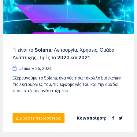
Τι είναι το Solana; Λειτουργία, Χρήσεις, Ομάδα
Ανάπτυξης, Τιμές το 2020 και 2021
January 26, 2024
Εξερευνούμε το Solana, ένα νέο πρωτόκολλο blockchain,
τις λειτουργίες του, τις εφαρμογές του και την ομάδα
πίσω από την ανάπτυξή του.
Κοινοποίηση:
Διαβάστε περισσότερα