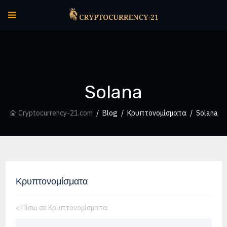
Solana
Cryptocurrency-21.com
Blog
Κρυπτονομίσματα
Solana
Κρυπτονομίσματα
<
Πίσω σε Κρυπτονομίσματα