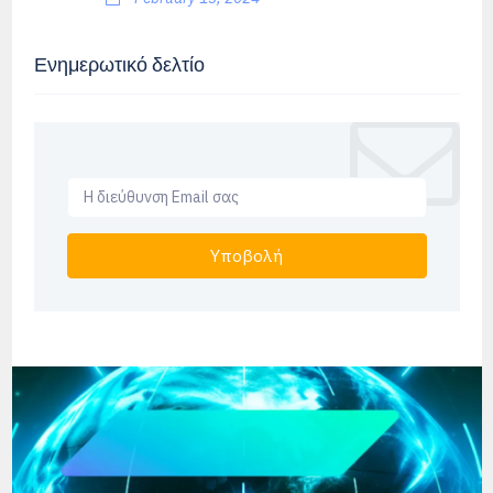
Ενημερωτικό δελτίο
Υποβολή