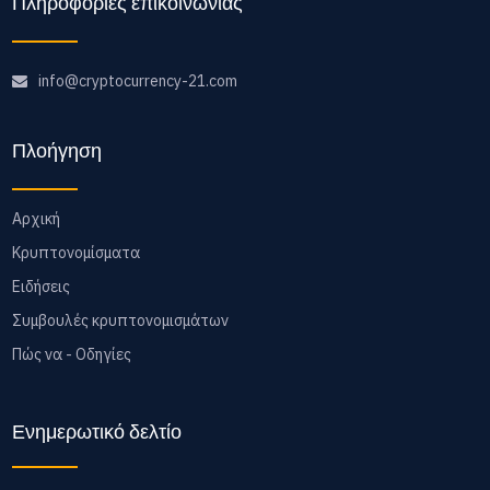
Πληροφορίες επικοινωνίας
info@cryptocurrency-21.com
Πλοήγηση
Αρχική
Κρυπτονομίσματα
Ειδήσεις
Συμβουλές κρυπτονομισμάτων
Πώς να - Οδηγίες
Ενημερωτικό δελτίο