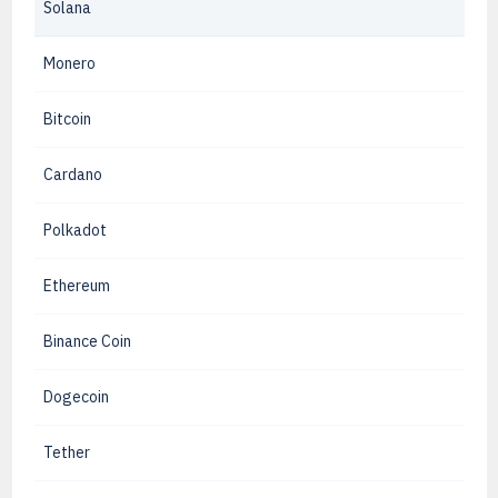
Solana
Monero
Bitcoin
Cardano
Polkadot
Ethereum
Binance Coin
Dogecoin
Tether